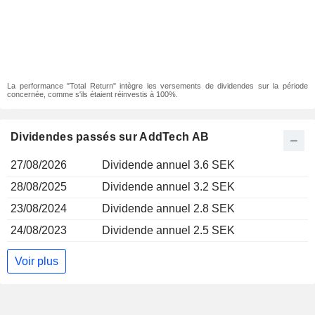
La performance "Total Return" intègre les versements de dividendes sur la période
concernée, comme s'ils étaient réinvestis à 100%.
Dividendes passés sur AddTech AB
27/08/2026
Dividende annuel 3.6 SEK
28/08/2025
Dividende annuel 3.2 SEK
23/08/2024
Dividende annuel 2.8 SEK
24/08/2023
Dividende annuel 2.5 SEK
Voir plus