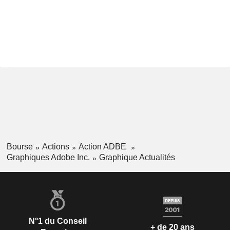
Bourse
Actions
Action ADBE
Graphiques Adobe Inc.
Graphique Actualités
N°1 du Conseil
+ de 20 ans