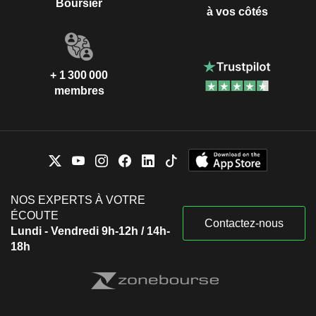
Boursier
à vos côtés
+ 1 300 000
membres
NOS EXPERTS À VOTRE
ÉCOUTE
Contactez-nous
Lundi - Vendredi 9h-12h / 14h-
18h