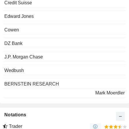
Credit Suisse
Edward Jones
Cowen
DZ Bank
J.P. Morgan Chase
Wedbush
BERNSTEIN RESEARCH
Mark Moerdler
Notations
Trader