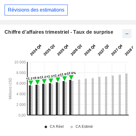
Révisions des estimations
Chiffre d'affaires trimestriel - Taux de surprise