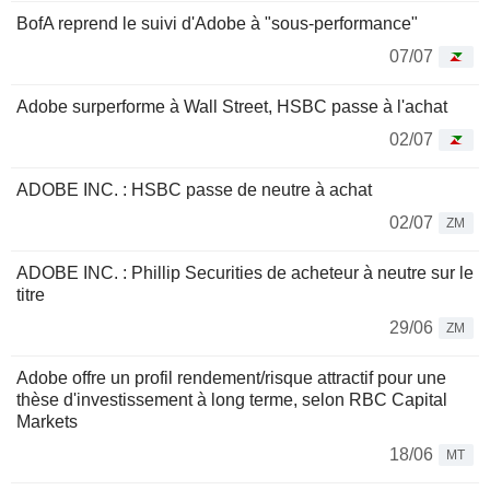
BofA reprend le suivi d'Adobe à "sous-performance"
07/07
Adobe surperforme à Wall Street, HSBC passe à l'achat
02/07
ADOBE INC. : HSBC passe de neutre à achat
02/07
ZM
ADOBE INC. : Phillip Securities de acheteur à neutre sur le
titre
29/06
ZM
Adobe offre un profil rendement/risque attractif pour une
thèse d'investissement à long terme, selon RBC Capital
Markets
18/06
MT