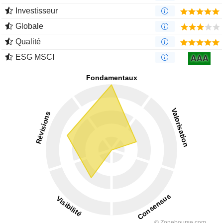
Investisseur
Globale
Qualité
ESG MSCI
AAA