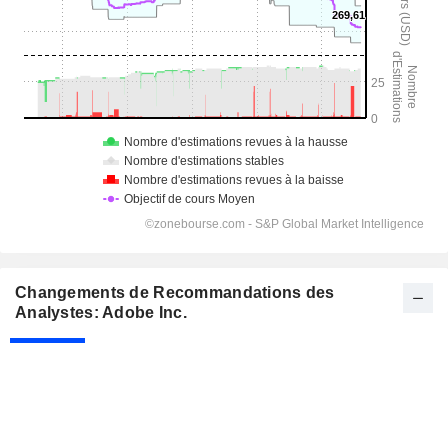
Changements de Recommandations des
Analystes: Adobe Inc.