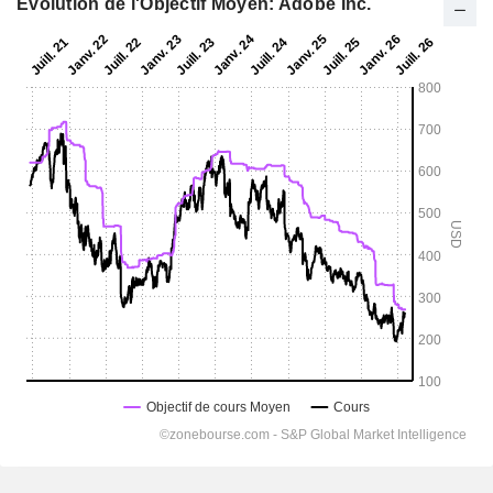
Evolution de l'Objectif Moyen: Adobe Inc.