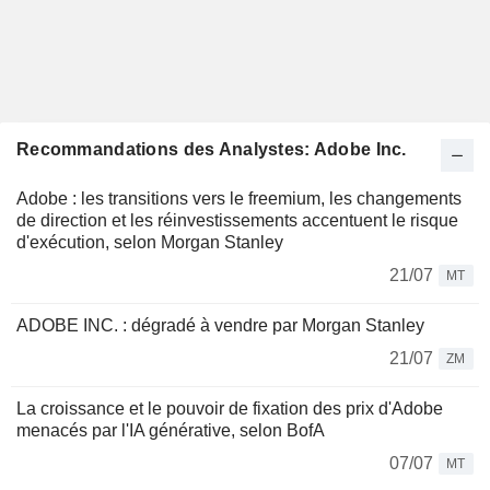
Recommandations des Analystes: Adobe Inc.
Adobe : les transitions vers le freemium, les changements
de direction et les réinvestissements accentuent le risque
d'exécution, selon Morgan Stanley
21/07
MT
ADOBE INC. : dégradé à vendre par Morgan Stanley
21/07
ZM
La croissance et le pouvoir de fixation des prix d'Adobe
menacés par l'IA générative, selon BofA
07/07
MT