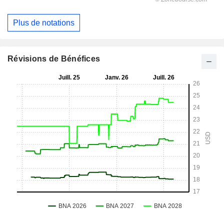
Plus de notations
Révisions de Bénéfices