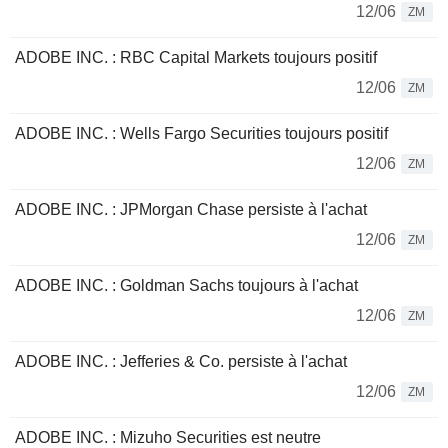
12/06
ZM
ADOBE INC. : RBC Capital Markets toujours positif
12/06
ZM
ADOBE INC. : Wells Fargo Securities toujours positif
12/06
ZM
ADOBE INC. : JPMorgan Chase persiste à l'achat
12/06
ZM
ADOBE INC. : Goldman Sachs toujours à l'achat
12/06
ZM
ADOBE INC. : Jefferies & Co. persiste à l'achat
12/06
ZM
ADOBE INC. : Mizuho Securities est neutre