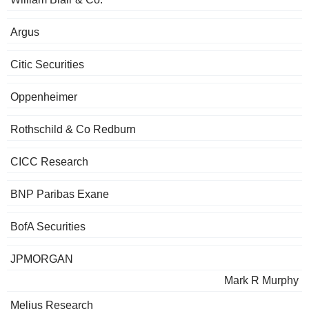
Argus
Citic Securities
Oppenheimer
Rothschild & Co Redburn
CICC Research
BNP Paribas Exane
BofA Securities
JPMORGAN
Mark R Murphy
Melius Research