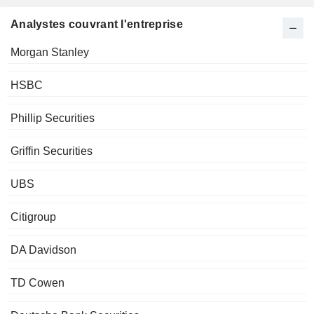
Analystes couvrant l'entreprise
Morgan Stanley
HSBC
Phillip Securities
Griffin Securities
UBS
Citigroup
DA Davidson
TD Cowen