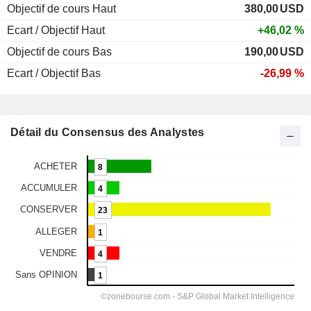
Objectif de cours Haut
380,00
USD
Ecart / Objectif Haut
+46,02 %
Objectif de cours Bas
190,00
USD
Ecart / Objectif Bas
-26,99 %
Détail du Consensus des Analystes