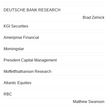
DEUTSCHE BANK RESEARCH
Brad Zelnick
KGI Securities
Ameriprise Financial
Morningstar
President Capital Management
MoffettNathanson Research
Atlantic Equities
RBC
Matthew Swanson