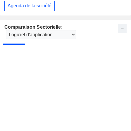
Agenda de la société
Comparaison Sectorielle: