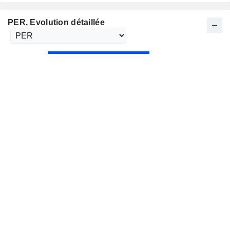
PER
, Evolution détaillée