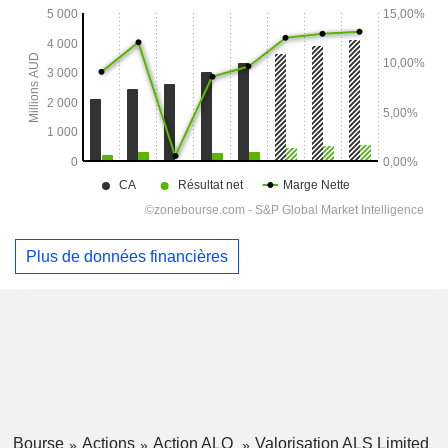
Plus de données financières
Bourse
Actions
Action ALQ
Valorisation ALS Limited