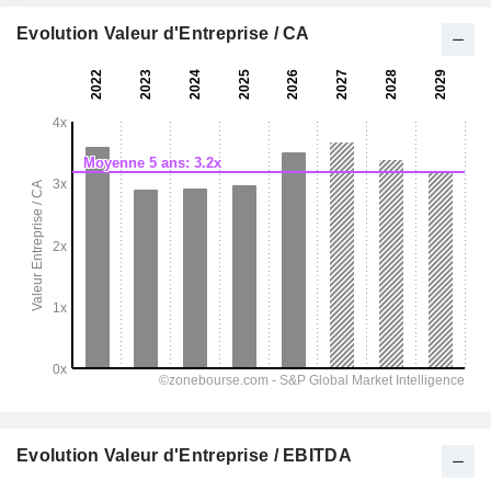
Evolution Valeur d'Entreprise / CA
Evolution Valeur d'Entreprise / EBITDA