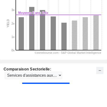
Comparaison Sectorielle: