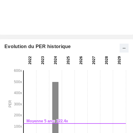
Evolution du PER historique