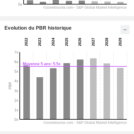
Evolution du PBR historique