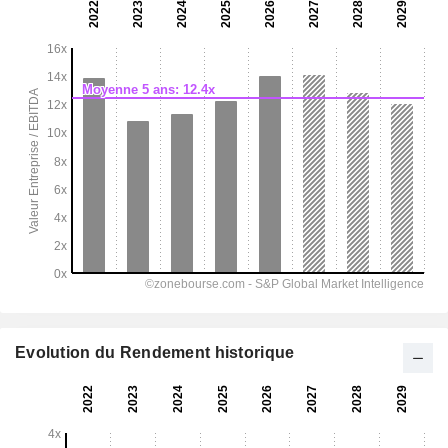
Evolution du Rendement historique