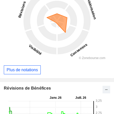
Plus de notations
Révisions de Bénéfices