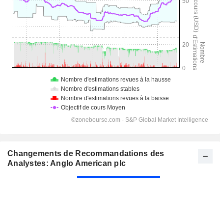
Changements de Recommandations des
Analystes: Anglo American plc