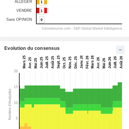
Evolution du consensus