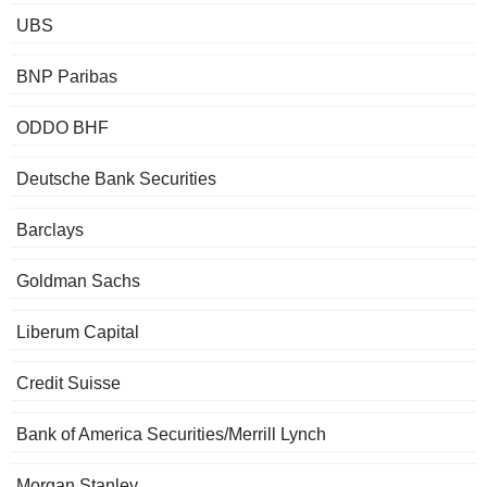
UBS
BNP Paribas
ODDO BHF
Deutsche Bank Securities
Barclays
Goldman Sachs
Liberum Capital
Credit Suisse
Bank of America Securities/Merrill Lynch
Morgan Stanley