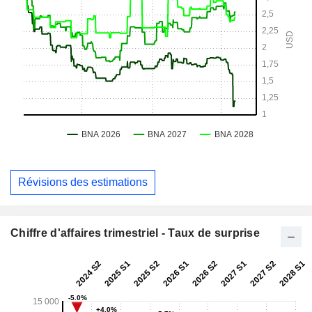
Révisions des estimations
Chiffre d'affaires trimestriel - Taux de surprise