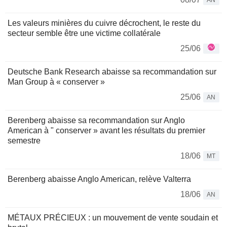
AN
Les valeurs minières du cuivre décrochent, le reste du
secteur semble être une victime collatérale
25/06
Deutsche Bank Research abaisse sa recommandation sur
Man Group à « conserver »
25/06
AN
Berenberg abaisse sa recommandation sur Anglo
American à " conserver » avant les résultats du premier
semestre
18/06
MT
Berenberg abaisse Anglo American, relève Valterra
18/06
AN
MÉTAUX PRÉCIEUX : un mouvement de vente soudain et