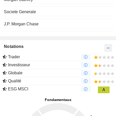
Societe Generale
J.P. Morgan Chase
Notations
Trader
Investisseur
Globale
Qualité
ESG MSCI
A