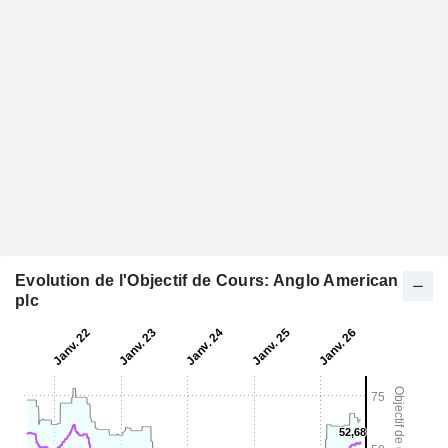
Evolution de l'Objectif de Cours: Anglo American
plc