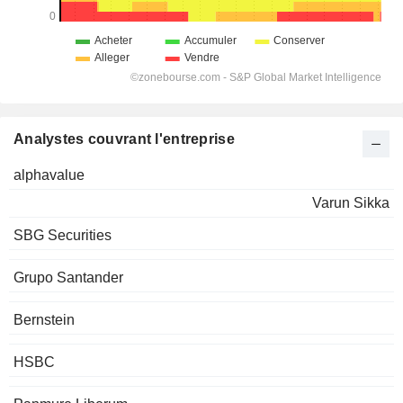
Analystes couvrant l'entreprise
alphavalue
Varun Sikka
SBG Securities
Grupo Santander
Bernstein
HSBC