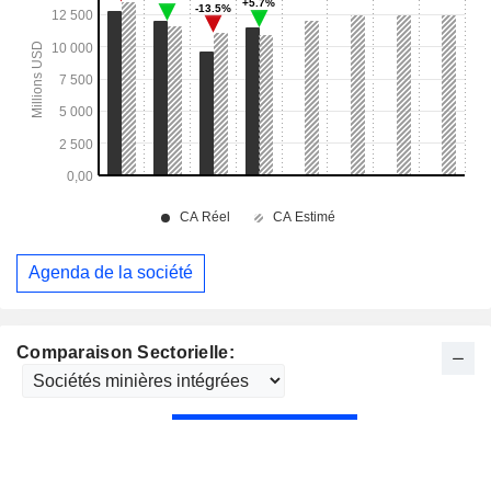
Agenda de la société
Comparaison Sectorielle: