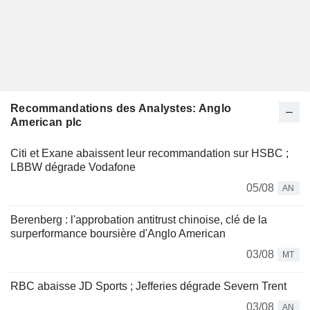
Recommandations des Analystes: Anglo
American plc
Citi et Exane abaissent leur recommandation sur HSBC ;
LBBW dégrade Vodafone
05/08
AN
Berenberg : l'approbation antitrust chinoise, clé de la
surperformance boursière d'Anglo American
03/08
MT
RBC abaisse JD Sports ; Jefferies dégrade Severn Trent
03/08
AN