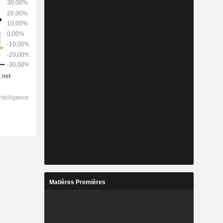
Matières Premières