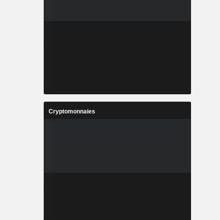
Cryptomonnaies