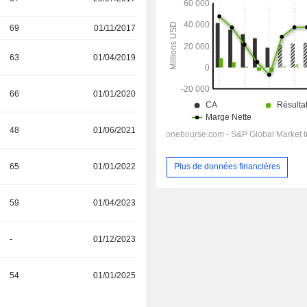
69
01/11/2017
63
01/04/2019
66
01/01/2020
48
01/06/2021
65
01/01/2022
Plus de données financières
59
01/04/2023
-
01/12/2023
54
01/01/2025