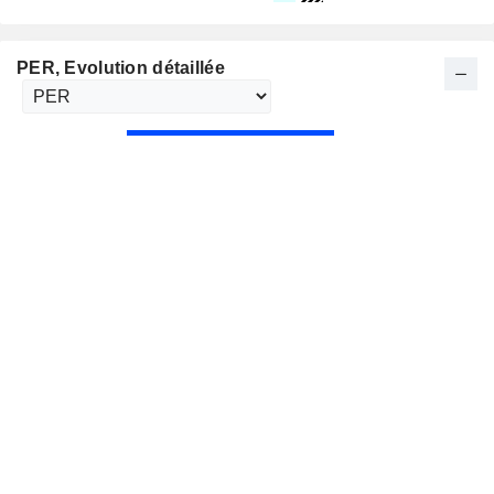
PER
, Evolution détaillée