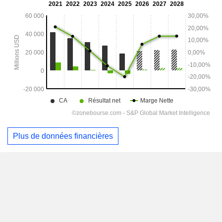
Plus de données financières