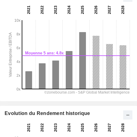
Evolution du Rendement historique