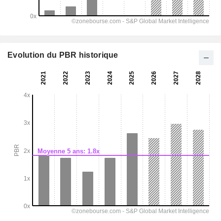
Evolution du PBR historique