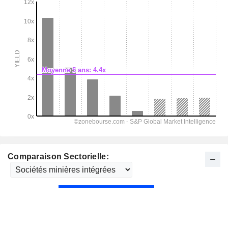
Comparaison Sectorielle: