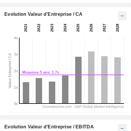
Evolution Valeur d'Entreprise / CA
Evolution Valeur d'Entreprise / EBITDA