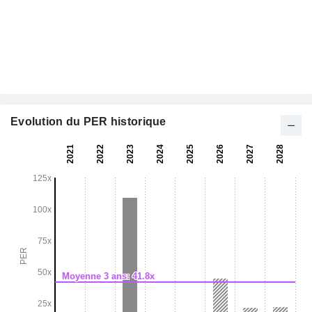
Evolution du PER historique