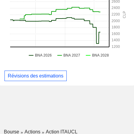
Révisions des estimations
Bourse
Actions
Action ITAUCL