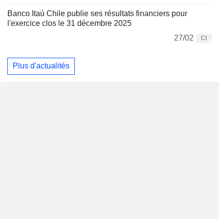
Banco Itaú Chile publie ses résultats financiers pour
l'exercice clos le 31 décembre 2025
27/02
CI
Plus d'actualités