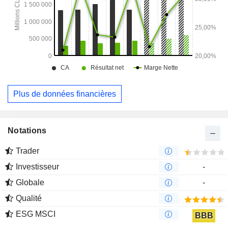
Plus de données financières
Notations
Trader
Investisseur
-
Globale
-
Qualité
ESG MSCI
BBB