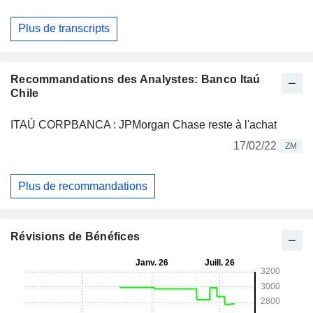
Plus de transcripts
Recommandations des Analystes: Banco Itaú
Chile
ITAÚ CORPBANCA : JPMorgan Chase reste à l'achat
17/02/22
ZM
Plus de recommandations
Révisions de Bénéfices