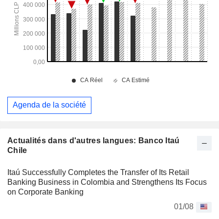
Agenda de la société
Actualités dans d'autres langues: Banco Itaú
Chile
Itaú Successfully Completes the Transfer of Its Retail
Banking Business in Colombia and Strengthens Its Focus
on Corporate Banking
01/08