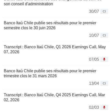
son conseil d'administration
30/07
CI
Banco Itaú Chile publie ses résultats pour le premier
semestre clos le 30 juin 2026
10/07
CI
Transcript : Banco Itaú Chile, Q1 2026 Earnings Call, May
07, 2026
07/05
Banco Itaú Chile publie ses résultats pour le premier
trimestre clos le 31 mars 2026
13/04
CI
Transcript : Banco Itaú Chile, Q4 2025 Earnings Call, Mar
02, 2026
02/03