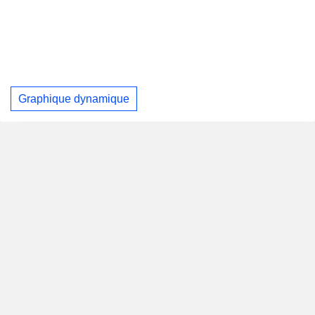
Graphique dynamique