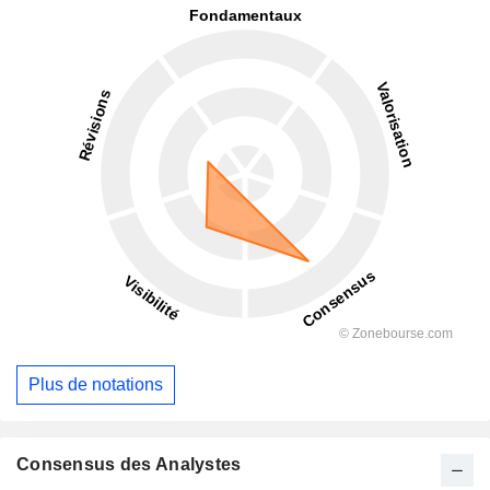
Plus de notations
Consensus des Analystes