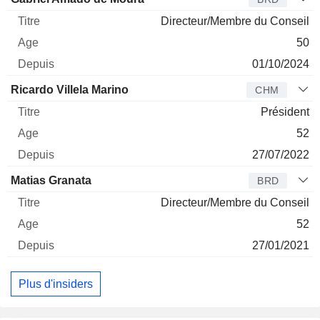
Directeur/Membre du Conseil
50
01/10/2024
Ricardo Villela Marino
CHM
Président
52
27/07/2022
Matias Granata
BRD
Directeur/Membre du Conseil
52
27/01/2021
Plus d'insiders