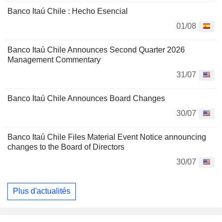
Banco Itaú Chile : Hecho Esencial
01/08
Banco Itaú Chile Announces Second Quarter 2026
Management Commentary
31/07
Banco Itaú Chile Announces Board Changes
30/07
Banco Itaú Chile Files Material Event Notice announcing
changes to the Board of Directors
30/07
Plus d'actualités