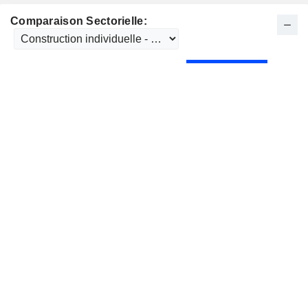
Comparaison Sectorielle: