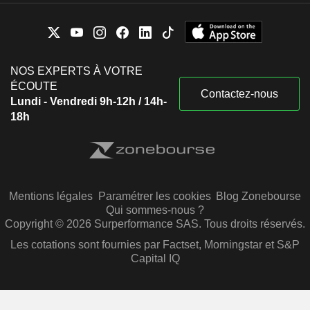
NOS EXPERTS À VOTRE
ÉCOUTE
Contactez-nous
Lundi - Vendredi 9h-12h / 14h-
18h
Mentions légales
Paramétrer les cookies
Blog Zonebourse
Qui sommes-nous ?
Copyright © 2026 Surperformance SAS. Tous droits réservés.
Les cotations sont fournies par Factset, Morningstar et S&P
Capital IQ