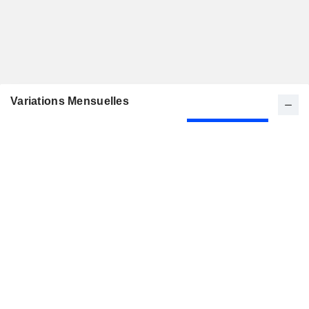
Variations Mensuelles