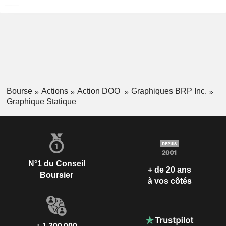
Bourse
Actions
Action DOO
Graphiques BRP Inc.
Graphique Statique
N°1 du Conseil
+ de 20 ans
Boursier
à vos côtés