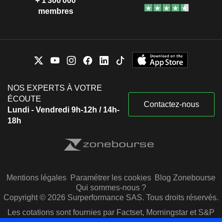
+ 1 300 000
membres
NOS EXPERTS À VOTRE
ÉCOUTE
Contactez-nous
Lundi - Vendredi 9h-12h / 14h-
18h
Mentions légales
Paramétrer les cookies
Blog Zonebourse
Qui sommes-nous ?
Copyright © 2026 Surperformance SAS. Tous droits réservés.
Les cotations sont fournies par Factset, Morningstar et S&P