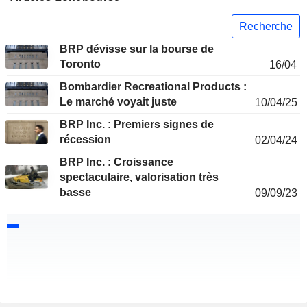
Recherche
BRP dévisse sur la bourse de
Toronto
16/04
Bombardier Recreational Products :
Le marché voyait juste
10/04/25
BRP Inc. : Premiers signes de
récession
02/04/24
BRP Inc. : Croissance
spectaculaire, valorisation très
basse
09/09/23