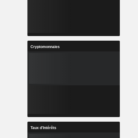
Cryptomonnaies
Taux d'Intérêts