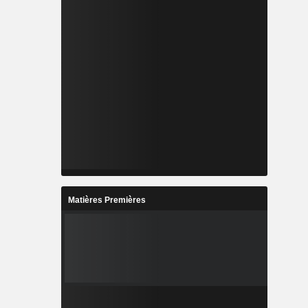
Matières Premières