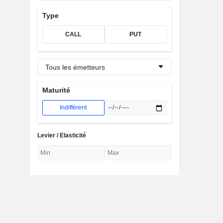
Type
CALL
PUT
Tous les émetteurs
Maturité
Indifférent
Levier / Elasticité