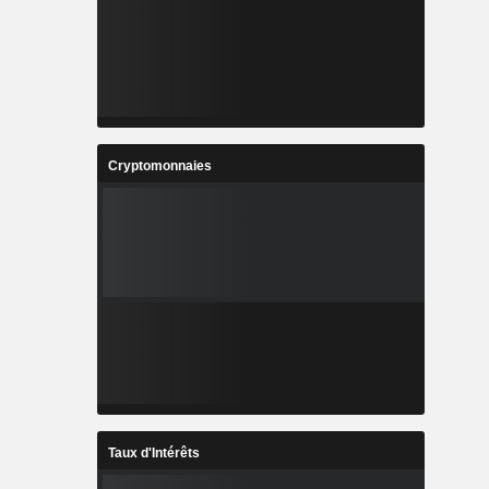
Cryptomonnaies
Taux d'Intérêts