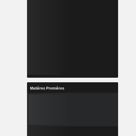
Matières Premières