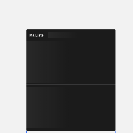
Ma Liste