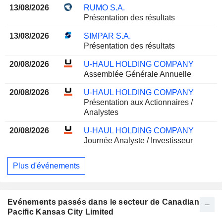
13/08/2026
RUMO S.A.
Présentation des résultats
13/08/2026
SIMPAR S.A.
Présentation des résultats
20/08/2026
U-HAUL HOLDING COMPANY
Assemblée Générale Annuelle
20/08/2026
U-HAUL HOLDING COMPANY
Présentation aux Actionnaires /
Analystes
20/08/2026
U-HAUL HOLDING COMPANY
Journée Analyste / Investisseur
Plus d'événements
Evénements passés dans le secteur de Canadian
Pacific Kansas City Limited