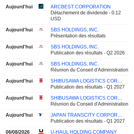
Aujourd'hui
ARCBEST CORPORATION
Détachement de dividende - 0.12
USD
Aujourd'hui
SBS HOLDINGS, INC.
Présentation des résultats
Aujourd'hui
SBS HOLDINGS, INC.
Publication des résultats - Q2 2026
Aujourd'hui
SBS HOLDINGS, INC.
Réunion du Conseil d'Administration
Aujourd'hui
SHIBUSAWA LOGISTICS CORPORATION
Publication des résultats - Q1 2027
Aujourd'hui
SHIBUSAWA LOGISTICS CORPORATION
Réunion du Conseil d'Administration
Aujourd'hui
JAPAN TRANSCITY CORPORATION
Publication des résultats - Q1 2027
06/08/2026
U-HAUL HOLDING COMPANY