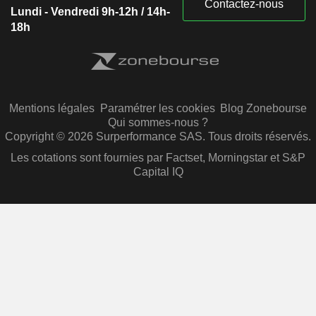
Contactez-nous
Lundi - Vendredi 9h-12h / 14h-
18h
Mentions légales
Paramétrer les cookies
Blog Zonebourse
Qui sommes-nous ?
Copyright © 2026 Surperformance SAS. Tous droits réservés.
Les cotations sont fournies par Factset, Morningstar et S&P
Capital IQ