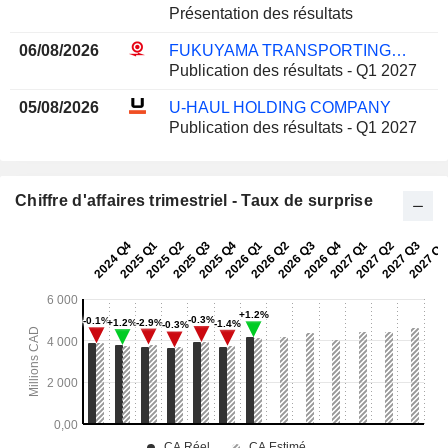
Présentation des résultats
06/08/2026
FUKUYAMA TRANSPORTING CO., LTD.
Publication des résultats - Q1 2027
05/08/2026
U-HAUL HOLDING COMPANY
Publication des résultats - Q1 2027
Chiffre d'affaires trimestriel - Taux de surprise