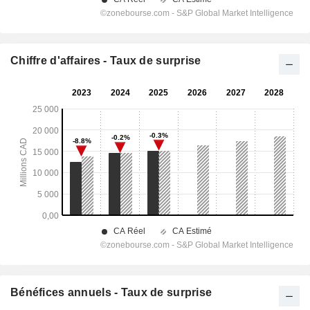
Chiffre d'affaires - Taux de surprise
Bénéfices annuels - Taux de surprise