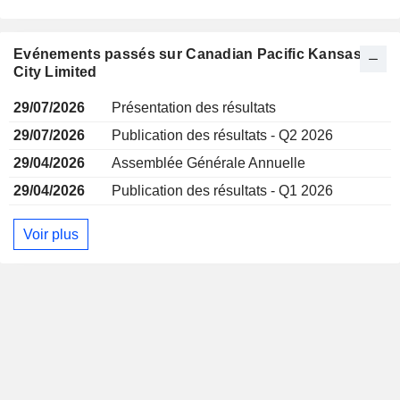
Evénements passés sur Canadian Pacific Kansas
City Limited
29/07/2026
Présentation des résultats
29/07/2026
Publication des résultats - Q2 2026
29/04/2026
Assemblée Générale Annuelle
29/04/2026
Publication des résultats - Q1 2026
Voir plus