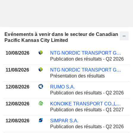
Evénements à venir dans le secteur de Canadian
Pacific Kansas City Limited
10/08/2026
NTG NORDIC TRANSPORT GROUP A/S
Publication des résultats - Q2 2026
11/08/2026
NTG NORDIC TRANSPORT GROUP A/S
Présentation des résultats
12/08/2026
RUMO S.A.
Publication des résultats - Q2 2026
12/08/2026
KONOIKE TRANSPORT CO.,LTD.
Publication des résultats - Q1 2027
12/08/2026
SIMPAR S.A.
Publication des résultats - Q2 2026