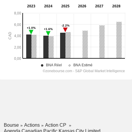
Bourse
Actions
Action CP
Agenda Canadian Pacific Kansas City Limited