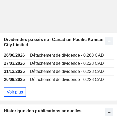
Dividendes passés sur Canadian Pacific Kansas
City Limited
26/06/2026
Détachement de dividende - 0.268 CAD
27/03/2026
Détachement de dividende - 0.228 CAD
31/12/2025
Détachement de dividende - 0.228 CAD
26/09/2025
Détachement de dividende - 0.228 CAD
Voir plus
Historique des publications annuelles