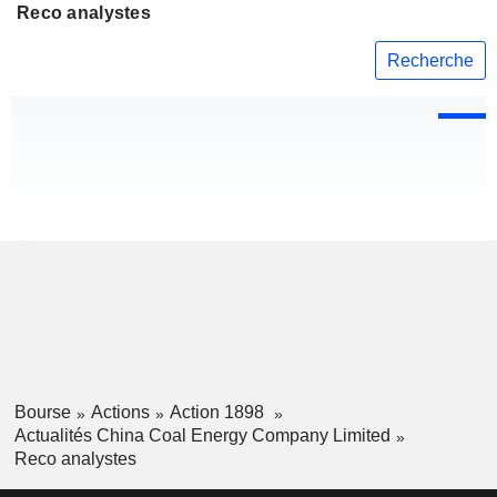
Reco analystes
Recherche
Bourse
Actions
Action 1898
Actualités China Coal Energy Company Limited
Reco analystes