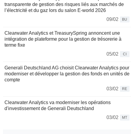
transparente de gestion des risques liés aux marchés de
l’électricité et du gaz lors du salon E-world 2026
09/02
BU
Clearwater Analytics et TreasurySpring annoncent une
intégration de plateforme pour la gestion de trésorerie à
terme fixe
05/02
CI
Generali Deutschland AG choisit Clearwater Analytics pour
moderniser et développer la gestion des fonds en unités de
compte
03/02
RE
Clearwater Analytics va moderniser les opérations
d'investissement de Generali Deutschland
03/02
MT