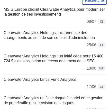
Recherche
MSIG Europe choisit Clearwater Analytics pour moderniser
la gestion de ses investissements
08/07
CI
Clearwater Analytics Holdings, Inc. annonce des
changements au sein de son conseil d'administration
25/06
CI
Clearwater Analytics Holdings : un initié cède pour 15 400
724 $ d'actions, selon un récent document de la SEC
18/06
MT
Clearwater Analytics lance Fund Analytics
17/06
CI
Clearwater Analytics unifie le risque factoriel entre gestion
de portefeuille et supervision des risques