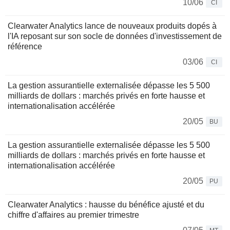
10/06
CI
Clearwater Analytics lance de nouveaux produits dopés à
l'IA reposant sur son socle de données d'investissement de
référence
03/06
CI
La gestion assurantielle externalisée dépasse les 5 500
milliards de dollars : marchés privés en forte hausse et
internationalisation accélérée
20/05
BU
La gestion assurantielle externalisée dépasse les 5 500
milliards de dollars : marchés privés en forte hausse et
internationalisation accélérée
20/05
PU
Clearwater Analytics : hausse du bénéfice ajusté et du
chiffre d'affaires au premier trimestre