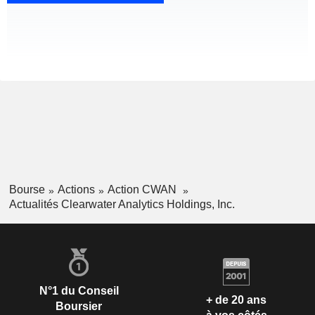
Bourse
Actions
Action CWAN
Actualités Clearwater Analytics Holdings, Inc.
N°1 du Conseil
+ de 20 ans
Boursier