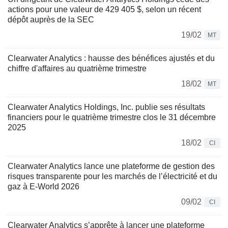
actions pour une valeur de 429 405 $, selon un récent
dépôt auprès de la SEC
19/02
MT
Clearwater Analytics : hausse des bénéfices ajustés et du
chiffre d'affaires au quatrième trimestre
18/02
MT
Clearwater Analytics Holdings, Inc. publie ses résultats
financiers pour le quatrième trimestre clos le 31 décembre
2025
18/02
CI
Clearwater Analytics lance une plateforme de gestion des
risques transparente pour les marchés de l’électricité et du
gaz à E-World 2026
09/02
CI
Clearwater Analytics s’apprête à lancer une plateforme