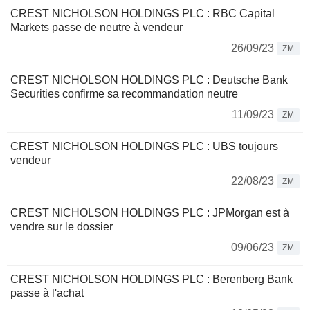
CREST NICHOLSON HOLDINGS PLC : RBC Capital
Markets passe de neutre à vendeur
26/09/23
ZM
CREST NICHOLSON HOLDINGS PLC : Deutsche Bank
Securities confirme sa recommandation neutre
11/09/23
ZM
CREST NICHOLSON HOLDINGS PLC : UBS toujours
vendeur
22/08/23
ZM
CREST NICHOLSON HOLDINGS PLC : JPMorgan est à
vendre sur le dossier
09/06/23
ZM
CREST NICHOLSON HOLDINGS PLC : Berenberg Bank
passe à l'achat