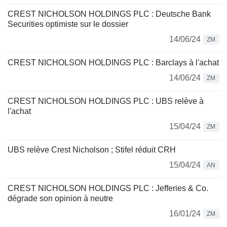
CREST NICHOLSON HOLDINGS PLC : Deutsche Bank
Securities optimiste sur le dossier
14/06/24
ZM
CREST NICHOLSON HOLDINGS PLC : Barclays à l'achat
14/06/24
ZM
CREST NICHOLSON HOLDINGS PLC : UBS relève à
l'achat
15/04/24
ZM
UBS relève Crest Nicholson ; Stifel réduit CRH
15/04/24
AN
CREST NICHOLSON HOLDINGS PLC : Jefferies & Co.
dégrade son opinion à neutre
16/01/24
ZM