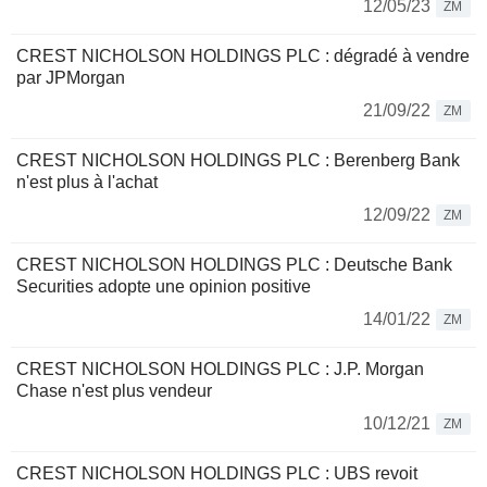
12/05/23
ZM
CREST NICHOLSON HOLDINGS PLC : dégradé à vendre
par JPMorgan
21/09/22
ZM
CREST NICHOLSON HOLDINGS PLC : Berenberg Bank
n'est plus à l'achat
12/09/22
ZM
CREST NICHOLSON HOLDINGS PLC : Deutsche Bank
Securities adopte une opinion positive
14/01/22
ZM
CREST NICHOLSON HOLDINGS PLC : J.P. Morgan
Chase n'est plus vendeur
10/12/21
ZM
CREST NICHOLSON HOLDINGS PLC : UBS revoit