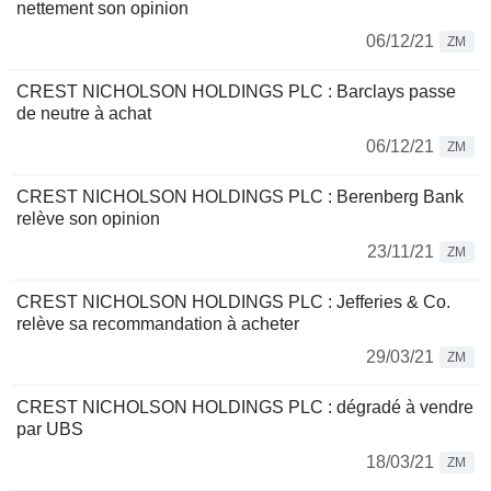
nettement son opinion
06/12/21
ZM
CREST NICHOLSON HOLDINGS PLC : Barclays passe
de neutre à achat
06/12/21
ZM
CREST NICHOLSON HOLDINGS PLC : Berenberg Bank
relève son opinion
23/11/21
ZM
CREST NICHOLSON HOLDINGS PLC : Jefferies & Co.
relève sa recommandation à acheter
29/03/21
ZM
CREST NICHOLSON HOLDINGS PLC : dégradé à vendre
par UBS
18/03/21
ZM