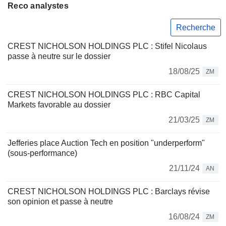
Reco analystes
Recherche
CREST NICHOLSON HOLDINGS PLC : Stifel Nicolaus
passe à neutre sur le dossier
18/08/25
ZM
CREST NICHOLSON HOLDINGS PLC : RBC Capital
Markets favorable au dossier
21/03/25
ZM
Jefferies place Auction Tech en position "underperform"
(sous-performance)
21/11/24
AN
CREST NICHOLSON HOLDINGS PLC : Barclays révise
son opinion et passe à neutre
16/08/24
ZM