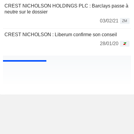
CREST NICHOLSON HOLDINGS PLC : Barclays passe à
neutre sur le dossier
03/02/21
ZM
CREST NICHOLSON : Liberum confirme son conseil
28/01/20