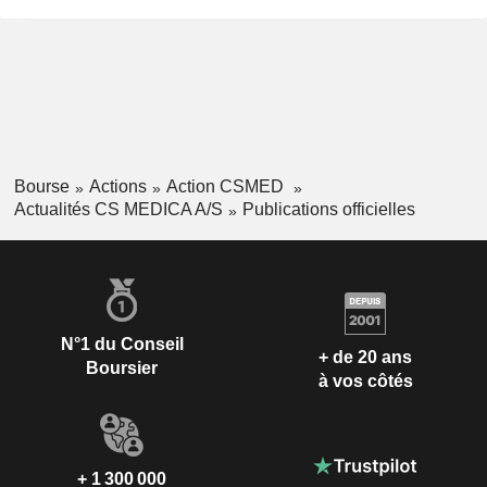
Bourse
Actions
Action CSMED
Actualités CS MEDICA A/S
Publications officielles
N°1 du Conseil
+ de 20 ans
Boursier
à vos côtés
+ 1 300 000