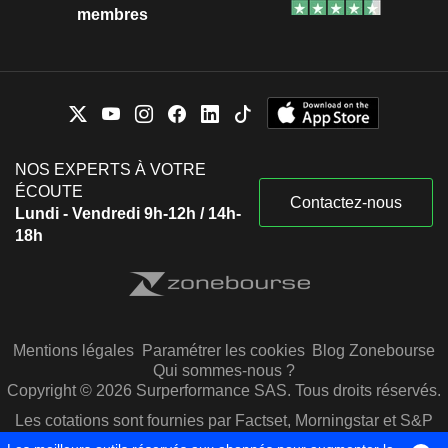
membres
NOS EXPERTS À VOTRE
ÉCOUTE
Contactez-nous
Lundi - Vendredi 9h-12h / 14h-
18h
Mentions légales
Paramétrer les cookies
Blog Zonebourse
Qui sommes-nous ?
Copyright © 2026 Surperformance SAS. Tous droits réservés.
Les cotations sont fournies par Factset, Morningstar et S&P
Capital IQ