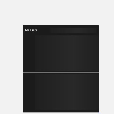
Ma Liste