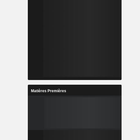
Matières Premières