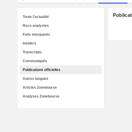
Publicat
Toute l'actualité
Reco analystes
Faits marquants
Insiders
Transcripts
Communiqués
Publications officielles
Autres langues
Articles Zonebourse
Analyses Zonebourse