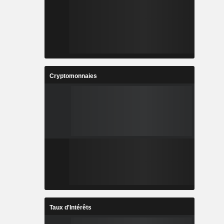
Cryptomonnaies
Taux d'Intérêts