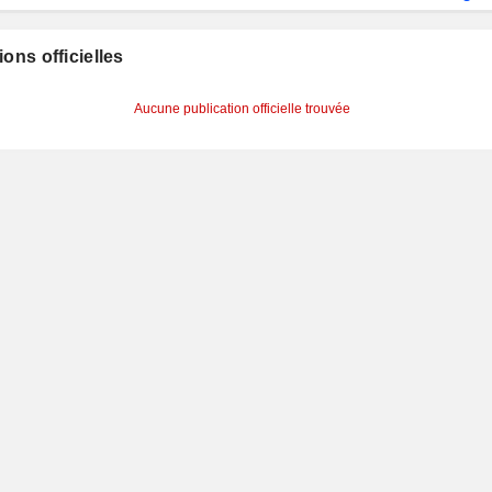
ions officielles
Aucune publication officielle trouvée