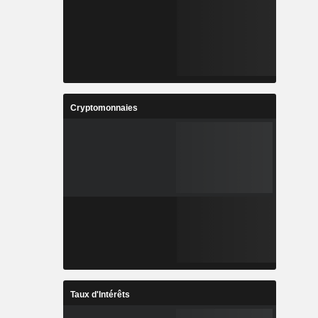
Cryptomonnaies
Taux d'Intérêts