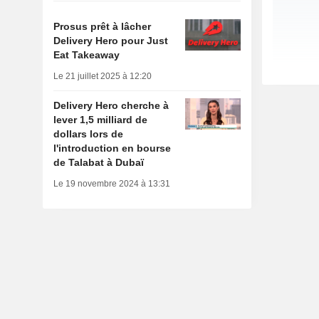
Prosus prêt à lâcher
Delivery Hero pour Just
Eat Takeaway
Le 21 juillet 2025 à 12:20
Delivery Hero cherche à
lever 1,5 milliard de
dollars lors de
l'introduction en bourse
de Talabat à Dubaï
Le 19 novembre 2024 à 13:31