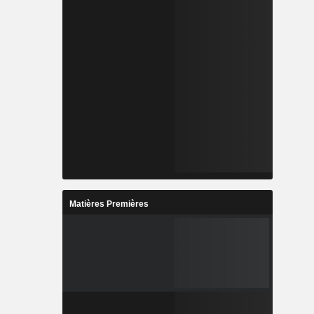
Matières Premières