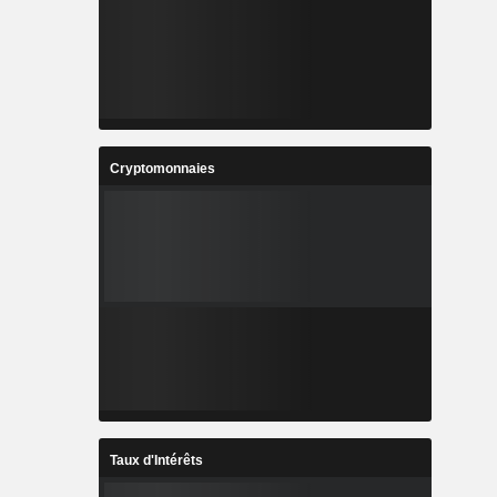
Cryptomonnaies
Taux d'Intérêts