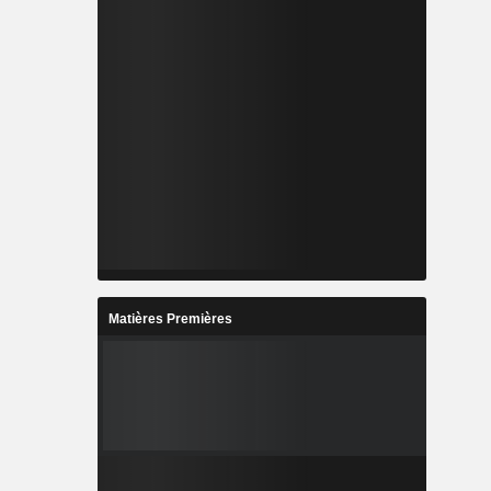
Matières Premières