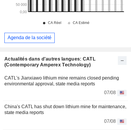
Agenda de la société
Actualités dans d'autres langues: CATL
(Contemporary Amperex Technology)
CATL's Jianxiawo lithium mine remains closed pending
environmental approval, state media reports
07/08
China's CATL has shut down lithium mine for maintenance,
state media reports
07/08