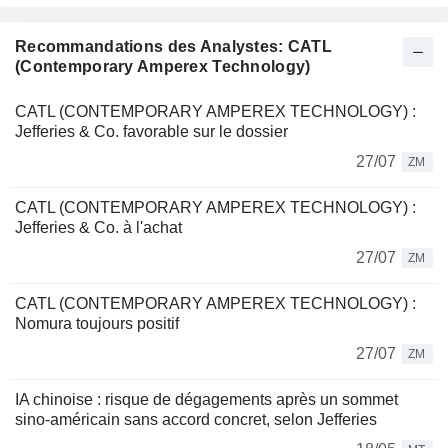
Recommandations des Analystes: CATL
(Contemporary Amperex Technology)
CATL (CONTEMPORARY AMPEREX TECHNOLOGY) :
Jefferies & Co. favorable sur le dossier
27/07
ZM
CATL (CONTEMPORARY AMPEREX TECHNOLOGY) :
Jefferies & Co. à l'achat
27/07
ZM
CATL (CONTEMPORARY AMPEREX TECHNOLOGY) :
Nomura toujours positif
27/07
ZM
IA chinoise : risque de dégagements après un sommet
sino-américain sans accord concret, selon Jefferies