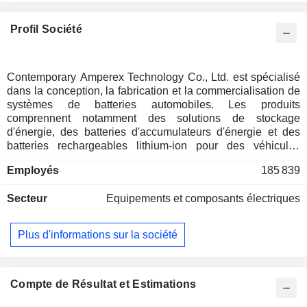
Profil Société
Contemporary Amperex Technology Co., Ltd. est spécialisé
dans la conception, la fabrication et la commercialisation de
systèmes de batteries automobiles. Les produits
comprennent notamment des solutions de stockage
d'énergie, des batteries d'accumulateurs d'énergie et des
batteries rechargeables lithium-ion pour des véhicules
électriques (véhicules particuliers, autobus, camions, etc.).
Employés
185 839
Secteur
Equipements et composants électriques
Plus d'informations sur la société
Compte de Résultat et Estimations