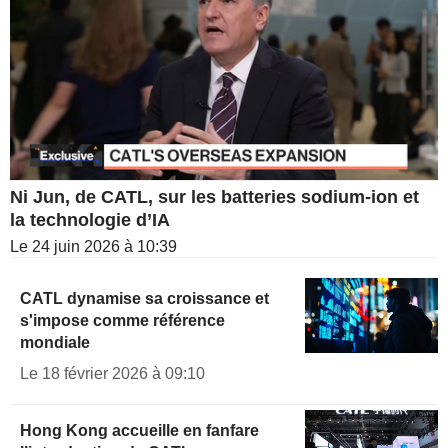
Ni Jun, de CATL, sur les batteries sodium-ion et
la technologie d’IA
Le 24 juin 2026 à 10:39
CATL dynamise sa croissance et
s'impose comme référence
mondiale
Le 18 février 2026 à 09:10
Hong Kong accueille en fanfare