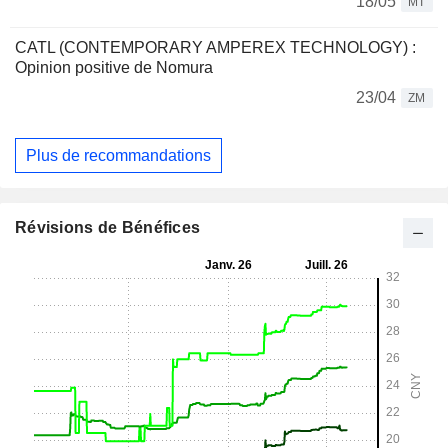
18/05
MT
CATL (CONTEMPORARY AMPEREX TECHNOLOGY) :
Opinion positive de Nomura
23/04
ZM
Plus de recommandations
Révisions de Bénéfices