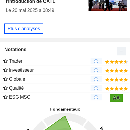
l’introduction de CATL
Le 20 mai 2025 à 08:49
Plus d'analyses
Notations
Trader
Investisseur
Globale
Qualité
ESG MSCI
AA