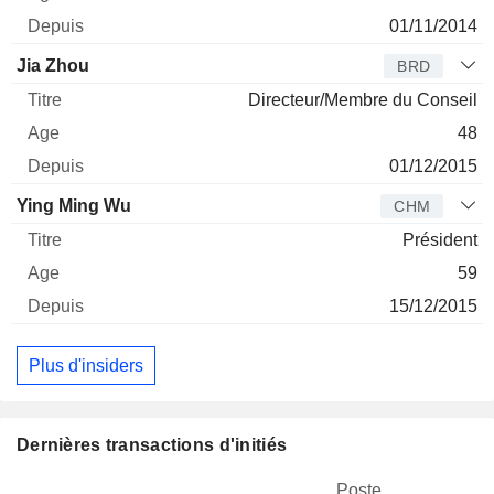
01/11/2014
Jia Zhou
BRD
Directeur/Membre du Conseil
48
01/12/2015
Ying Ming Wu
CHM
Président
59
15/12/2015
Plus d'insiders
Dernières transactions d'initiés
Poste