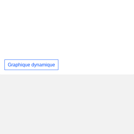
Graphique dynamique