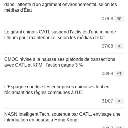
dans l'attente d'un agrément environnemental, selon les
médias d'État
07/08
RE
Le géant chinois CATL suspend l'activité d'une mine de
lithium pour maintenance, selon les médias d'État
07/08
RE
CMOC révise à la hausse ses plafonds de transactions
avec CATL et KFM ; l'action gagne 3 %
03/08
MT
L'Espagne courtise les entreprises chinoises tout en
réclamant des règles communes à l'UE
31/07
RE
NASN Intelligent Tech, soutenue par CATL, envisage une
introduction en bourse à Hong Kong