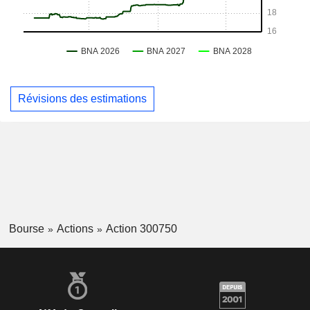
Révisions des estimations
Bourse
Actions
Action 300750