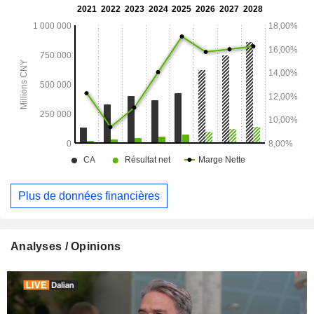
Plus de données financières
Analyses / Opinions