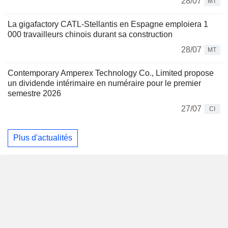
28/07
MT
La gigafactory CATL-Stellantis en Espagne emploiera 1
000 travailleurs chinois durant sa construction
28/07
MT
Contemporary Amperex Technology Co., Limited propose
un dividende intérimaire en numéraire pour le premier
semestre 2026
27/07
CI
Plus d'actualités