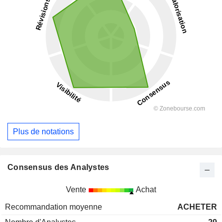
Plus de notations
Consensus des Analystes
Vente
Achat
Recommandation moyenne
ACHETER