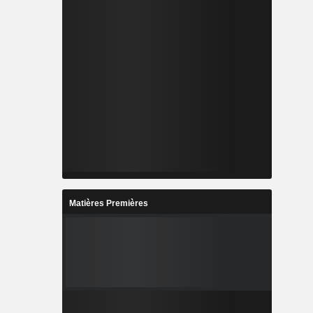
Matières Premières