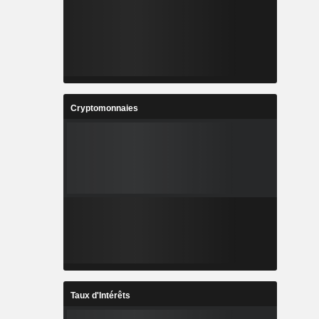
Cryptomonnaies
Taux d'Intérêts