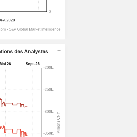
ations des Analystes