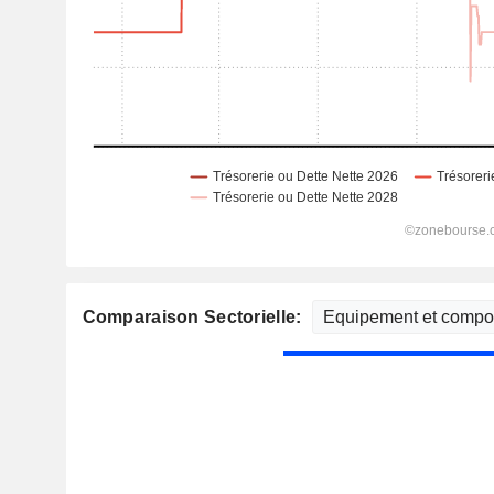
Comparaison Sectorielle: