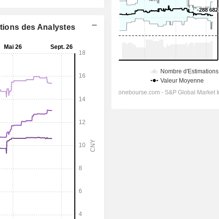
ations des Analystes