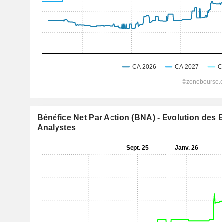
Bénéfice Net Par Action (BNA) - Evolution des 
Analystes