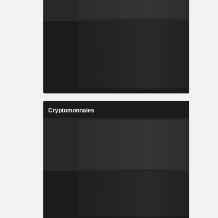
Cryptomonnaies