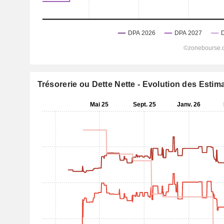
Trésorerie ou Dette Nette - Evolution des Estim