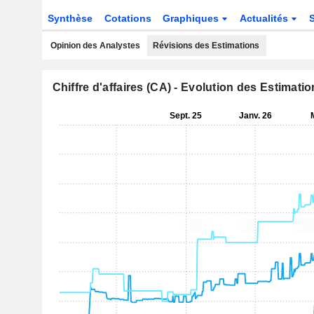
Synthèse
Cotations
Graphiques
Actualités
Opinion des Analystes
Révisions des Estimations
Chiffre d'affaires (CA) - Evolution des Estimati