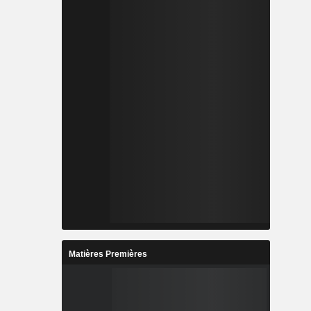
Matières Premières