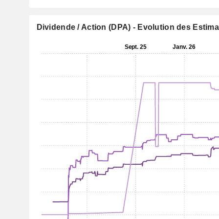
Dividende / Action (DPA) - Evolution des Estim