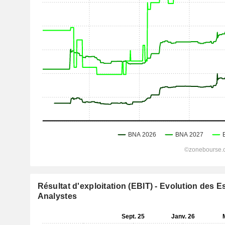
Résultat d'exploitation (EBIT) - Evolution des 
Analystes