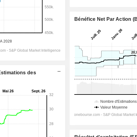
Bénéfice Net Par Action 
Estimations des