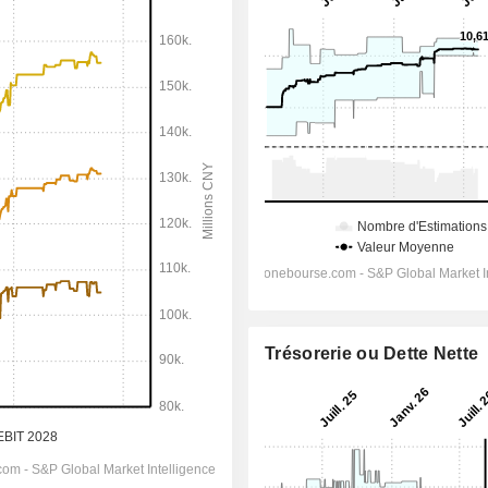
Trésorerie ou Dette Nette