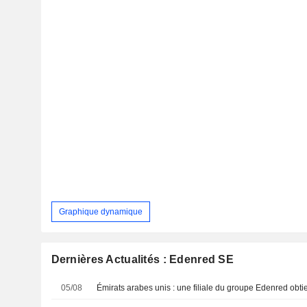
Graphique dynamique
Dernières Actualités : Edenred SE
05/08