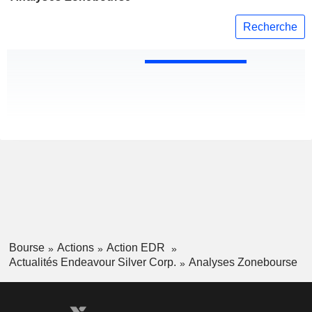
Recherche
Bourse
Actions
Action EDR
Actualités Endeavour Silver Corp.
Analyses Zonebourse