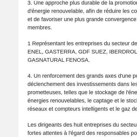
3. Une approche plus durable de la promoti
d'énergie renouvelable, afin de réduire les co
et de favoriser une plus grande convergence 
membres.
1
Représentant les entreprises du secteur de 
ENEL, GASTERRA, GDF SUEZ, IBERDROLA
GASNATURAL FENOSA.
4. Un renforcement des grands axes d'une po
déclenchement des investissements dans les
prometteuses, telles que le stockage de l'éne
énergies renouvelables, le captage et le sto
réseaux et compteurs intelligents et le gaz de
Les dirigeants des huit entreprises du secteu
fortes attentes à l'égard des responsables pol