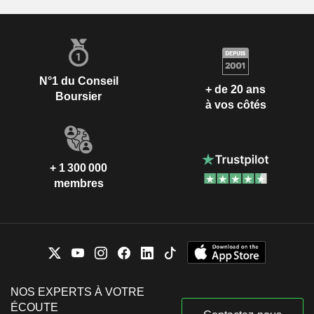
N°1 du Conseil
+ de 20 ans
Boursier
à vos côtés
+ 1 300 000
membres
NOS EXPERTS À VOTRE
ÉCOUTE