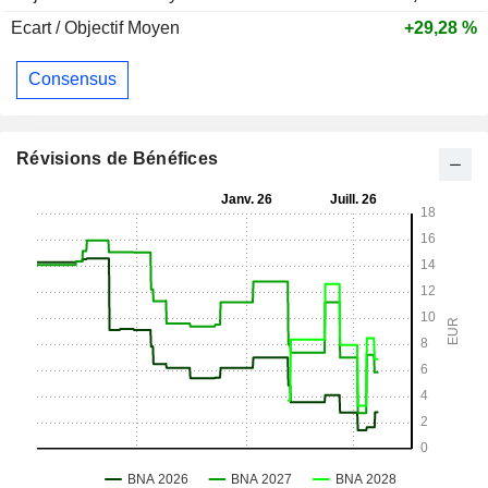
Ecart / Objectif Moyen
+29,28 %
Consensus
Révisions de Bénéfices