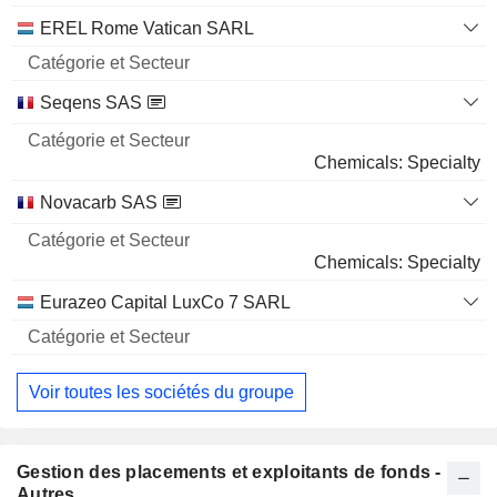
EREL Rome Vatican SARL
Seqens SAS
Chemicals: Specialty
Novacarb SAS
Chemicals: Specialty
Eurazeo Capital LuxCo 7 SARL
Voir toutes les sociétés du groupe
Gestion des placements et exploitants de fonds -
Autres