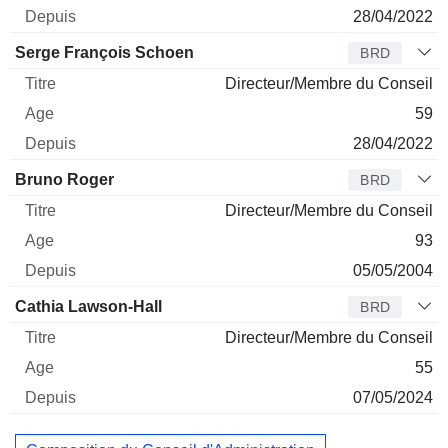
28/04/2022
Serge François Schoen
BRD
Directeur/Membre du Conseil
59
28/04/2022
Bruno Roger
BRD
Directeur/Membre du Conseil
93
05/05/2004
Cathia Lawson-Hall
BRD
Directeur/Membre du Conseil
55
07/05/2024