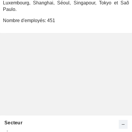
Luxembourg, Shanghai, Séoul, Singapour, Tokyo et Saõ
Paulo.
Nombre d'employés:
451
Secteur