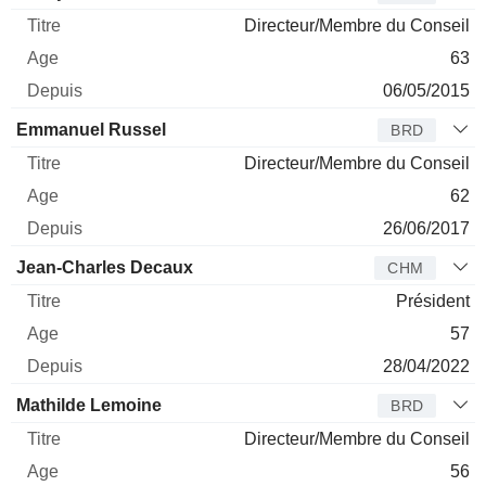
Directeur/Membre du Conseil
63
06/05/2015
Emmanuel Russel
BRD
Directeur/Membre du Conseil
62
26/06/2017
Jean-Charles Decaux
CHM
Président
57
28/04/2022
Mathilde Lemoine
BRD
Directeur/Membre du Conseil
56