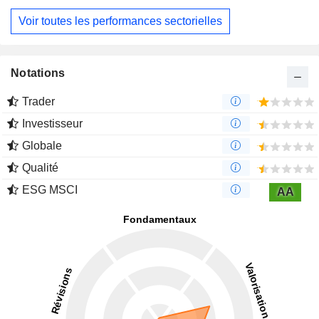
Voir toutes les performances sectorielles
Notations
Trader
Investisseur
Globale
Qualité
ESG MSCI
AA