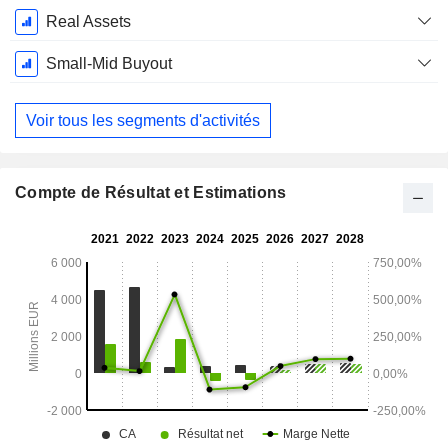
Real Assets
Small-Mid Buyout
Voir tous les segments d'activités
Compte de Résultat et Estimations