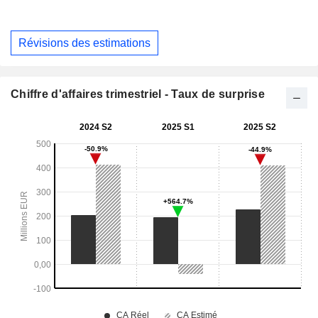
Révisions des estimations
Chiffre d'affaires trimestriel - Taux de surprise