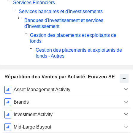
Services Financiers
Services bancaires et d'investissements
Banques d'investissement et services
d'investissement
Gestion des placements et exploitants de
fonds
Gestion des placements et exploitants de
fonds - Autres
Répartition des Ventes par Activité: Eurazeo SE
Période
Asset Management Activity
Fiscale:
Décembre
Brands
Investment Activity
Mid-Large Buyout