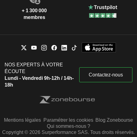
+ 1 300 000
membres
NOS EXPERTS À VOTRE
ÉCOUTE
Contactez-nous
Lundi - Vendredi 9h-12h / 14h-
18h
Mentions légales
Paramétrer les cookies
Blog Zonebourse
Qui sommes-nous ?
Copyright © 2026 Surperformance SAS. Tous droits réservés.