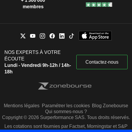
+ 1 300 000
membres
NOS EXPERTS À VOTRE
ÉCOUTE
Contactez-nous
Lundi - Vendredi 9h-12h / 14h-
18h
Mentions légales
Paramétrer les cookies
Blog Zonebourse
Qui sommes-nous ?
Copyright © 2026 Surperformance SAS. Tous droits réservés.
Les cotations sont fournies par Factset, Morningstar et S&P