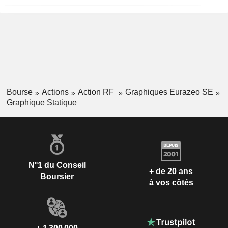
Bourse
Actions
Action RF
Graphiques Eurazeo SE
Graphique Statique
N°1 du Conseil
+ de 20 ans
Boursier
à vos côtés