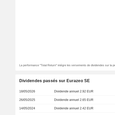
La performance "Total Return" intègre les versements de dividendes sur la p
Dividendes passés sur Eurazeo SE
18/05/2026
Dividende annuel 2.92 EUR
26/05/2025
Dividende annuel 2.65 EUR
14/05/2024
Dividende annuel 2.42 EUR