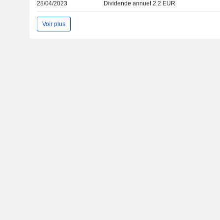
28/04/2023
Dividende annuel 2.2 EUR
Voir plus