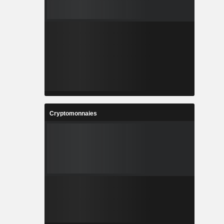
Cryptomonnaies