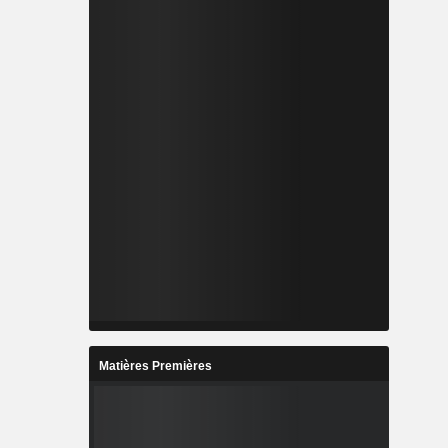
Matières Premières