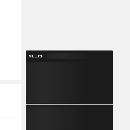
Ma Liste