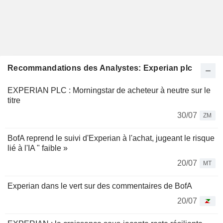
Recommandations des Analystes: Experian plc
EXPERIAN PLC : Morningstar de acheteur à neutre sur le
titre
30/07
ZM
BofA reprend le suivi d'Experian à l'achat, jugeant le risque
lié à l'IA " faible »
20/07
MT
Experian dans le vert sur des commentaires de BofA
20/07