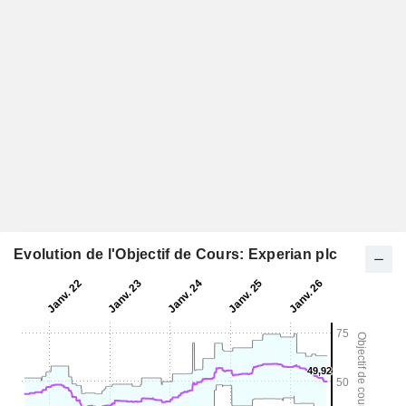
Evolution de l'Objectif de Cours: Experian plc