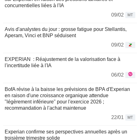
concurrentielles liées à l'IA
09/02
MT
Avis d'analystes du jour : grosse fatigue pour Stellantis,
Aperam, Vinci et BNP séduisent
09/02
EXPERIAN : Réajustement de la valorisation face à
l'incertitude liée à l'IA
06/02
BofA révise à la baisse les prévisions de BPA d'Experian
en raison d'une croissance organique attendue
"légèrement inférieure" pour l'exercice 2026 ;
recommandation à l'achat maintenue
22/01
MT
Experian confirme ses perspectives annuelles après un
troisième trimestre solide