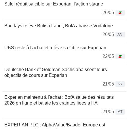
Stifel réduit sa cible sur Experian, l'action stagne
26/05
Barclays relève British Land ; BofA abaisse Vodafone
26/05
AN
UBS reste à l'achat et relève sa cible sur Experian
22/05
Deutsche Bank et Goldman Sachs abaissent leurs
objectifs de cours sur Experian
21/05
AN
Experian maintenu à l'achat : BofA salue des résultats
2026 en ligne et balaie les craintes liées à l'IA
21/05
MT
EXPERIAN PLC : AlphaValue/Baader Europe est