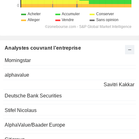
Analystes couvrant l'entreprise
Morningstar
alphavalue
Savitri Kakkar
Deutsche Bank Securities
Stifel Nicolaus
AlphaValue/Baader Europe