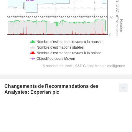
Changements de Recommandations des
Analystes: Experian plc