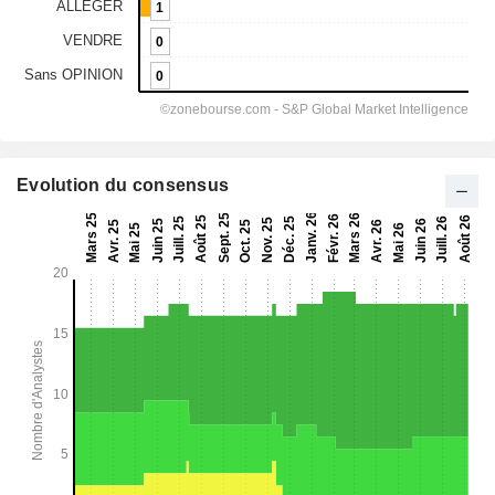
Evolution du consensus