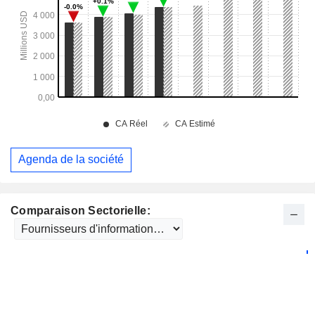
Agenda de la société
Comparaison Sectorielle: