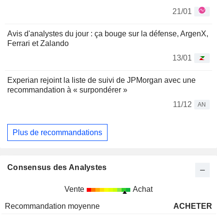
21/01
Avis d'analystes du jour : ça bouge sur la défense, ArgenX,
Ferrari et Zalando
13/01
Experian rejoint la liste de suivi de JPMorgan avec une
recommandation à « surpondérer »
11/12
AN
Plus de recommandations
Consensus des Analystes
Vente
Achat
Recommandation moyenne
ACHETER