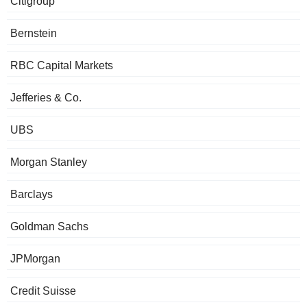
Citigroup
Bernstein
RBC Capital Markets
Jefferies & Co.
UBS
Morgan Stanley
Barclays
Goldman Sachs
JPMorgan
Credit Suisse