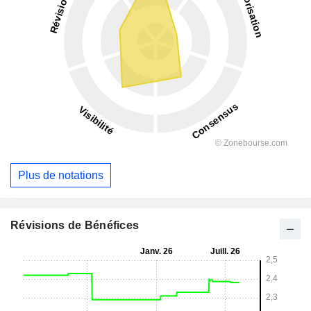
Plus de notations
Révisions de Bénéfices