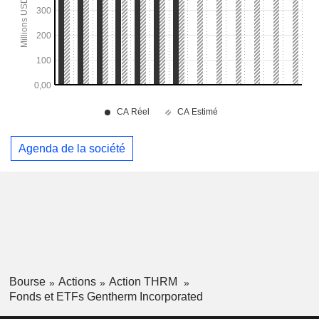
Agenda de la société
Bourse
Actions
Action THRM
Fonds et ETFs Gentherm Incorporated