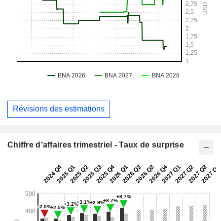
Révisions des estimations
Chiffre d'affaires trimestriel - Taux de surprise