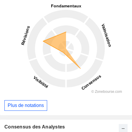
Plus de notations
Consensus des Analystes