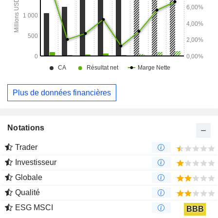
Plus de données financières
Notations
Trader
Investisseur
Globale
Qualité
ESG MSCI
BBB