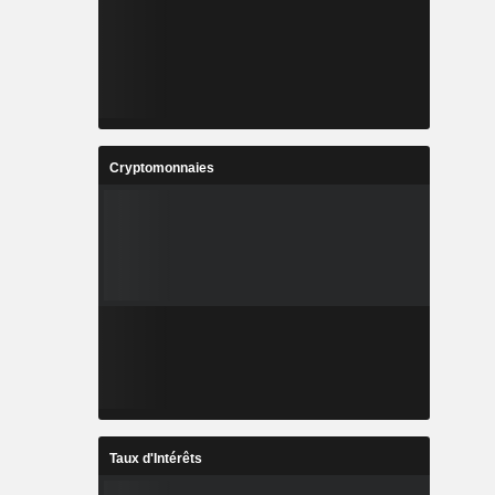
Cryptomonnaies
Taux d'Intérêts