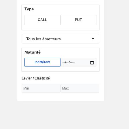
Type
CALL
PUT
Tous les émetteurs
Maturité
Indifférent
Levier / Elasticité