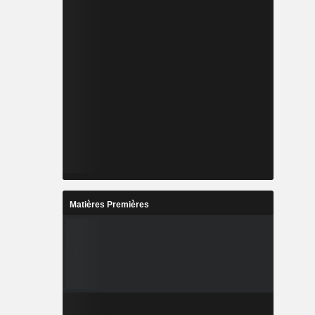
Matières Premières