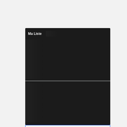
Ma Liste