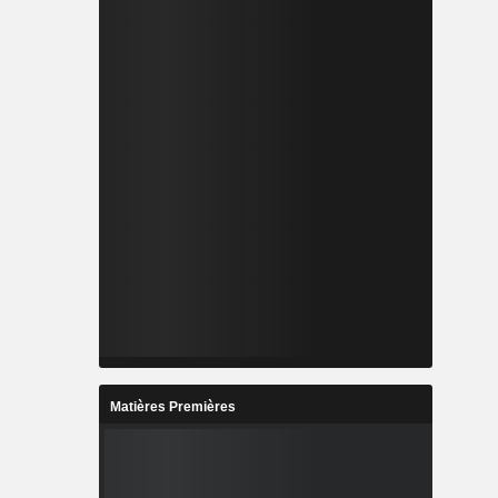
Matières Premières