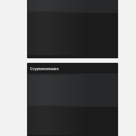
Cryptomonnaies