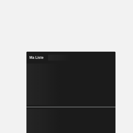
Ma Liste