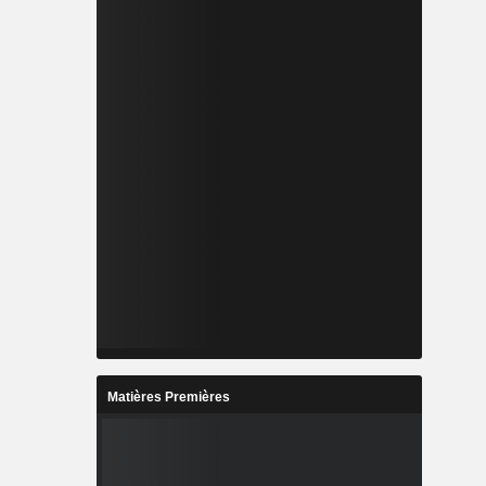
Matières Premières