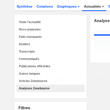
Synthèse
Cotations
Graphiques
Actualités
Analyse
Toute l'actualité
Reco analystes
Faits marquants
Insiders
Transcripts
Communiqués
Publications officielles
Autres langues
Articles Zonebourse
Analyses Zonebourse
Filtres