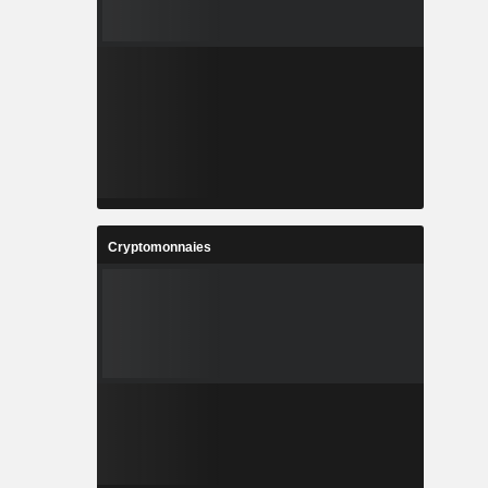
Cryptomonnaies