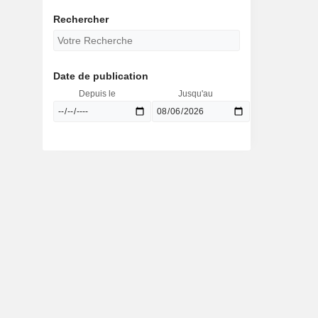
Rechercher
Date de publication
Depuis le
Jusqu'au