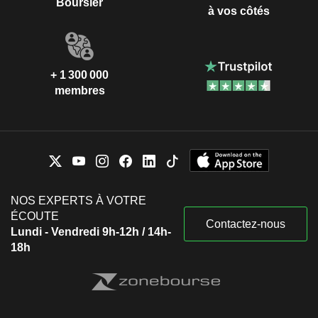
Boursier
à vos côtés
+ 1 300 000
membres
NOS EXPERTS À VOTRE
ÉCOUTE
Contactez-nous
Lundi - Vendredi 9h-12h / 14h-
18h