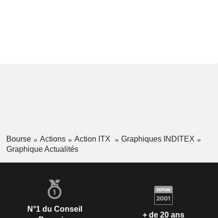
Bourse
Actions
Action ITX
Graphiques INDITEX
Graphique Actualités
N°1 du Conseil
+ de 20 ans