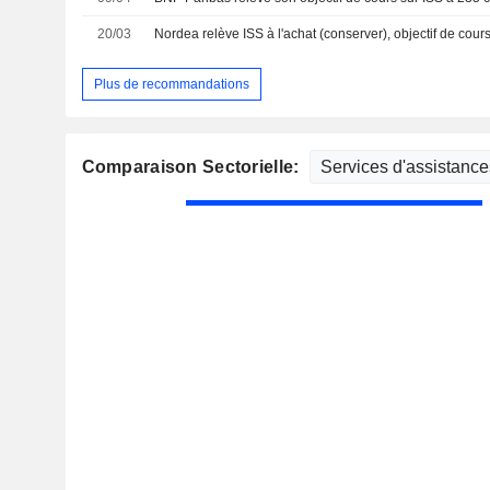
20/03
Plus de recommandations
Comparaison Sectorielle: