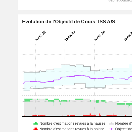
Evolution de l'Objectif de Cours: ISS A/S