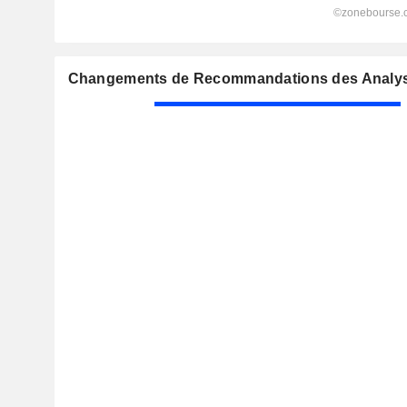
Changements de Recommandations des Analyst