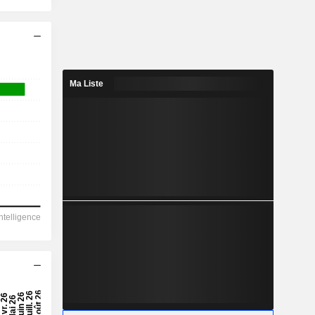
Ma Liste