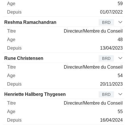
59
01/07/2022
Reshma Ramachandran
BRD
Directeur/Membre du Conseil
48
13/04/2023
Rune Christensen
BRD
Directeur/Membre du Conseil
54
20/11/2023
Henriette Hallberg Thygesen
BRD
Directeur/Membre du Conseil
55
16/04/2024