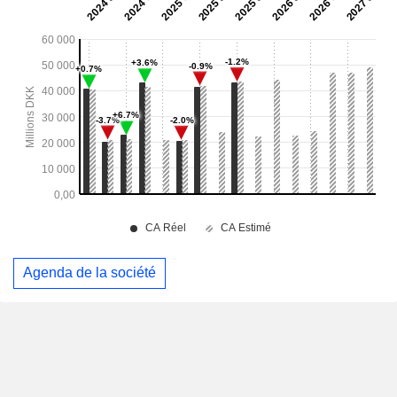
Agenda de la société