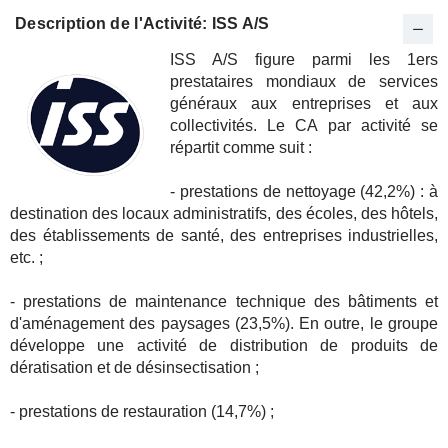
Description de l'Activité: ISS A/S
ISS A/S figure parmi les 1ers
prestataires mondiaux de services
généraux aux entreprises et aux
collectivités. Le CA par activité se
répartit comme suit :
- prestations de nettoyage (42,2%) : à
destination des locaux administratifs, des écoles, des hôtels,
des établissements de santé, des entreprises industrielles,
etc. ;
- prestations de maintenance technique des bâtiments et
d'aménagement des paysages (23,5%). En outre, le groupe
développe une activité de distribution de produits de
dératisation et de désinsectisation ;
- prestations de restauration (14,7%) ;