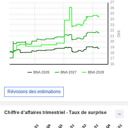
Révisions des estimations
Chiffre d'affaires trimestriel - Taux de surprise