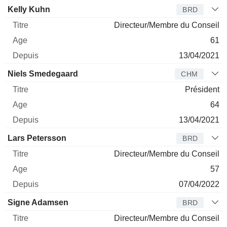
Kelly Kuhn
BRD
Directeur/Membre du Conseil
61
13/04/2021
Niels Smedegaard
CHM
Président
64
13/04/2021
Lars Petersson
BRD
Directeur/Membre du Conseil
57
07/04/2022
Signe Adamsen
BRD
Directeur/Membre du Conseil