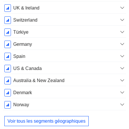
Fiscale:
Décembre
UK & Ireland
Switzerland
Türkiye
Germany
Spain
US & Canada
Australia & New Zealand
Denmark
Norway
Voir tous les segments géographiques