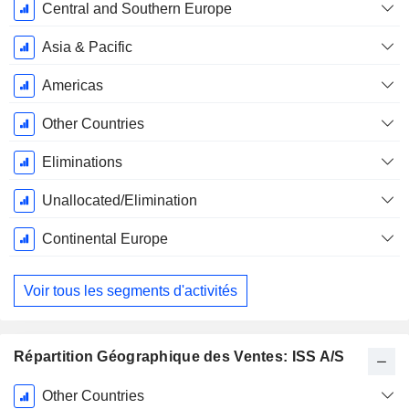
Décembre
Central and Southern Europe
Asia & Pacific
Americas
Other Countries
Eliminations
Unallocated/Elimination
Continental Europe
Voir tous les segments d'activités
Répartition Géographique des Ventes: ISS A/S
Période
Other Countries