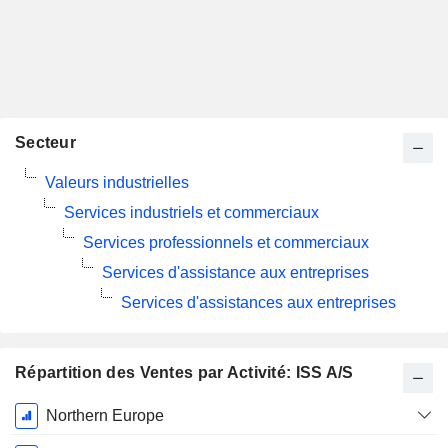
Secteur
Valeurs industrielles
Services industriels et commerciaux
Services professionnels et commerciaux
Services d'assistance aux entreprises
Services d'assistances aux entreprises
Répartition des Ventes par Activité: ISS A/S
Période
Northern Europe
Fiscale: