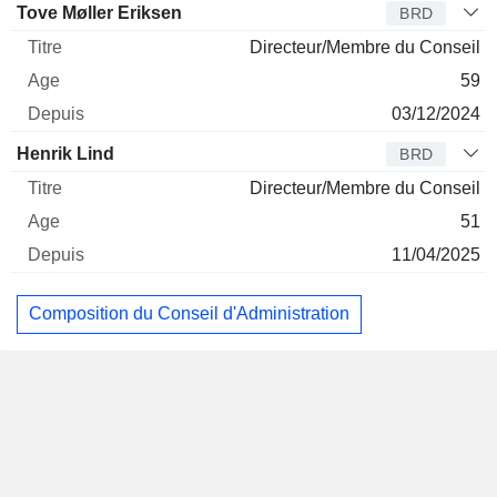
Tove Møller Eriksen
BRD
Directeur/Membre du Conseil
59
03/12/2024
Henrik Lind
BRD
Directeur/Membre du Conseil
51
11/04/2025
Composition du Conseil d'Administration