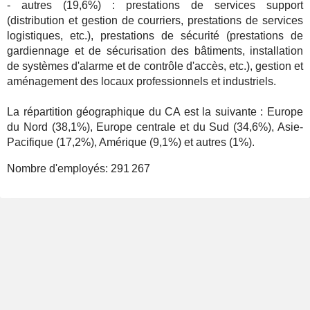
- autres (19,6%) : prestations de services support
(distribution et gestion de courriers, prestations de services
logistiques, etc.), prestations de sécurité (prestations de
gardiennage et de sécurisation des bâtiments, installation
de systèmes d'alarme et de contrôle d'accès, etc.), gestion et
aménagement des locaux professionnels et industriels.
La répartition géographique du CA est la suivante : Europe
du Nord (38,1%), Europe centrale et du Sud (34,6%), Asie-
Pacifique (17,2%), Amérique (9,1%) et autres (1%).
Nombre d'employés:
291 267