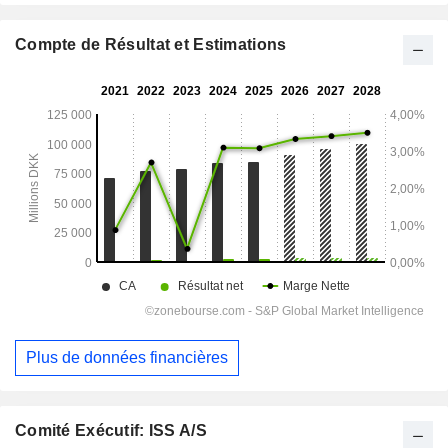
Compte de Résultat et Estimations
Plus de données financières
Comité Exécutif: ISS A/S