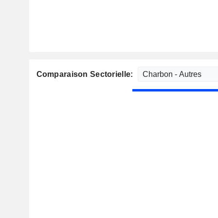
Comparaison Sectorielle: