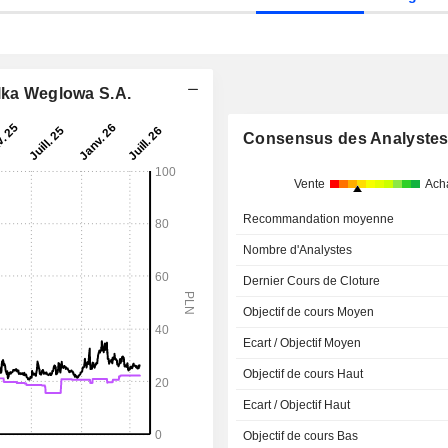
ólka Weglowa S.A.
Consensus des Analyste
Vente
Ach
Recommandation moyenne
Nombre d'Analystes
Dernier Cours de Cloture
Objectif de cours Moyen
Ecart / Objectif Moyen
Objectif de cours Haut
Ecart / Objectif Haut
Objectif de cours Bas