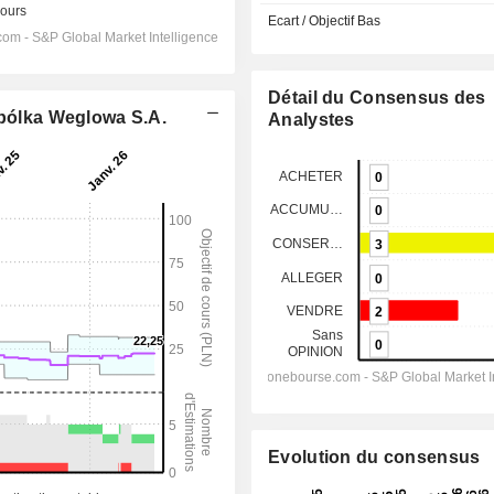
Ecart / Objectif Bas
Détail du Consensus des
Spólka Weglowa S.A.
Analystes
Evolution du consensus