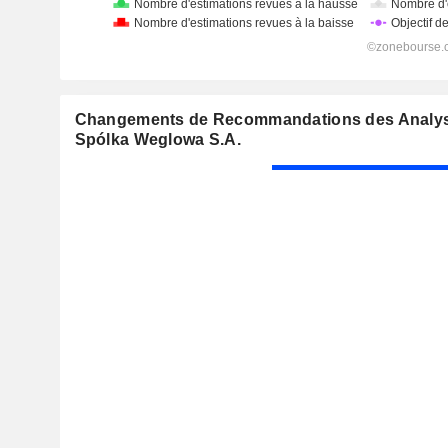
Changements de Recommandations des Analyst
Spólka Weglowa S.A.