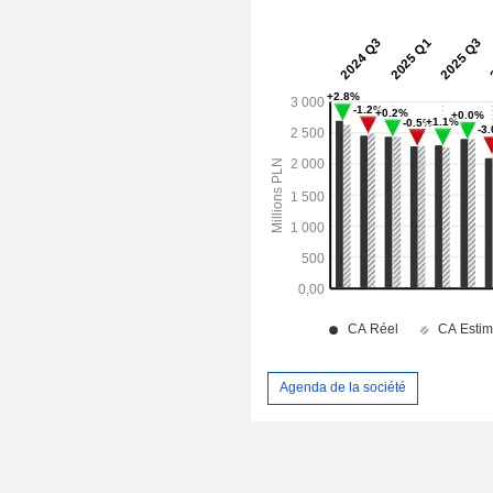
Agenda de la société