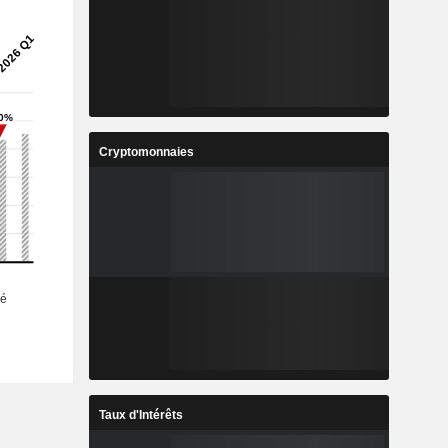
Cryptomonnaies
Taux d'Intérêts