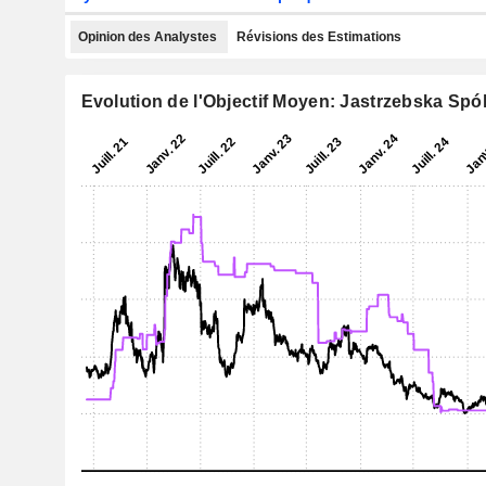
Opinion des Analystes
Révisions des Estimations
Evolution de l'Objectif Moyen: Jastrzebska Sp