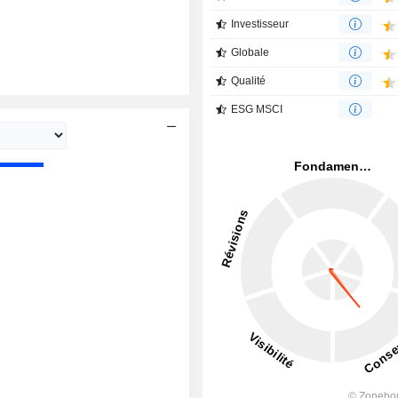
Investisseur
Globale
Qualité
ESG MSCI