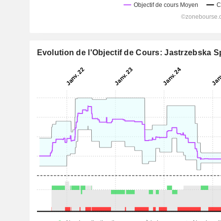
Evolution de l'Objectif de Cours: Jastrzebska 