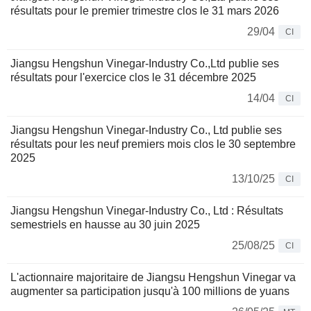
résultats pour le premier trimestre clos le 31 mars 2026
29/04
CI
Jiangsu Hengshun Vinegar-Industry Co.,Ltd publie ses
résultats pour l'exercice clos le 31 décembre 2025
14/04
CI
Jiangsu Hengshun Vinegar-Industry Co., Ltd publie ses
résultats pour les neuf premiers mois clos le 30 septembre
2025
13/10/25
CI
Jiangsu Hengshun Vinegar-Industry Co., Ltd : Résultats
semestriels en hausse au 30 juin 2025
25/08/25
CI
L'actionnaire majoritaire de Jiangsu Hengshun Vinegar va
augmenter sa participation jusqu'à 100 millions de yuans