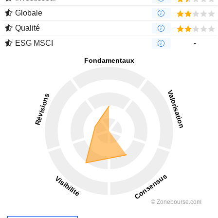
Globale
Qualité
ESG MSCI
-