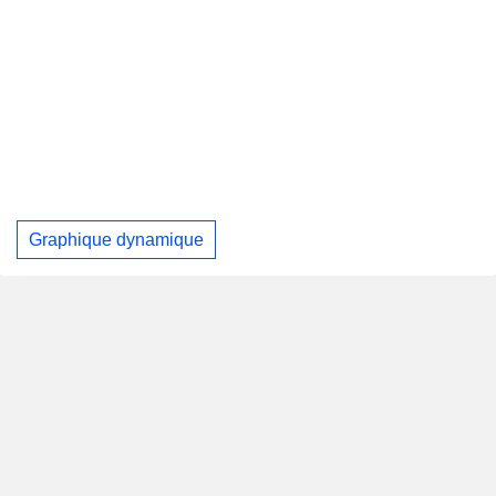
Graphique dynamique