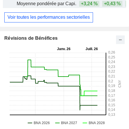
Moyenne pondérée par Capi.
+3,24 %
+0,43 %
Voir toutes les performances sectorielles
Révisions de Bénéfices