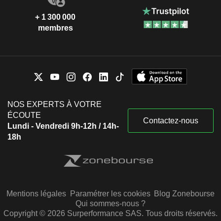
+ 1 300 000
membres
NOS EXPERTS À VOTRE
ÉCOUTE
Contactez-nous
Lundi - Vendredi 9h-12h / 14h-
18h
Mentions légales
Paramétrer les cookies
Blog Zonebourse
Qui sommes-nous ?
Copyright © 2026 Surperformance SAS. Tous droits réservés.