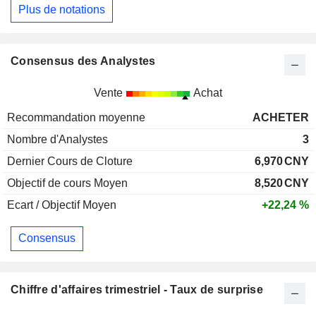
Plus de notations
Consensus des Analystes
Vente
Achat
Recommandation moyenne
ACHETER
Nombre d'Analystes
3
Dernier Cours de Cloture
6,970
CNY
Objectif de cours Moyen
8,520
CNY
Ecart / Objectif Moyen
+22,24 %
Consensus
Chiffre d'affaires trimestriel - Taux de surprise