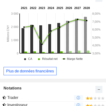
Plus de données financières
Notations
Trader
Investisseur