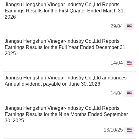
Jiangsu Hengshun Vinegar-Industry Co.,Ltd Reports
Earnings Results for the First Quarter Ended March 31,
2026
29/04
Jiangsu Hengshun Vinegar-Industry Co.,Ltd Reports
Earnings Results for the Full Year Ended December 31,
2025
14/04
Jiangsu Hengshun Vinegar-Industry Co.,Ltd announces
Annual dividend, payable on June 30, 2026
14/04
Jiangsu Hengshun Vinegar-Industry Co.,Ltd Reports
Earnings Results for the Nine Months Ended September
30, 2025
13/10/25