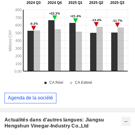
Agenda de la société
Actualités dans d'autres langues: Jiangsu
Hengshun Vinegar-Industry Co.,Ltd