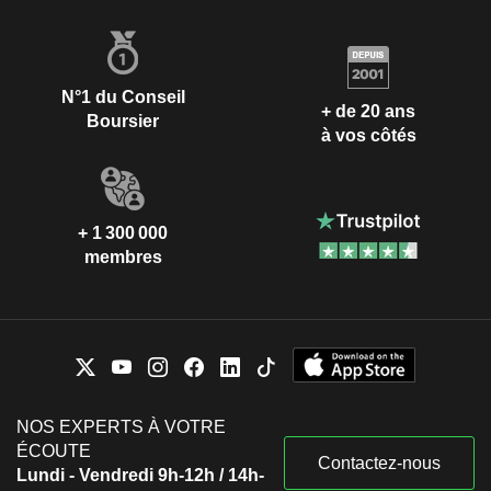
N°1 du Conseil
+ de 20 ans
Boursier
à vos côtés
+ 1 300 000
membres
NOS EXPERTS À VOTRE
ÉCOUTE
Contactez-nous
Lundi - Vendredi 9h-12h / 14h-