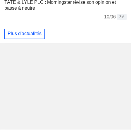
TATE & LYLE PLC : Morningstar révise son opinion et
passe à neutre
10/06
ZM
Plus d'actualités