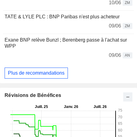
10/06
ZM
TATE & LYLE PLC : BNP Paribas n'est plus acheteur
09/06
ZM
Exane BNP relève Bunzl ; Berenberg passe à l'achat sur
WPP
09/06
AN
Plus de recommandations
Révisions de Bénéfices