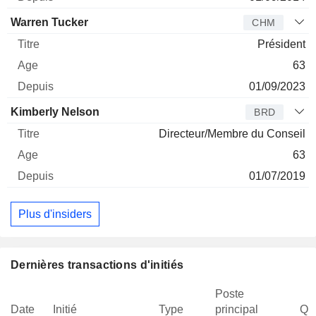
Warren Tucker
CHM
Président
63
01/09/2023
Kimberly Nelson
BRD
Directeur/Membre du Conseil
63
01/07/2019
Plus d'insiders
Dernières transactions d'initiés
Poste
Date
Initié
Type
principal
Qua