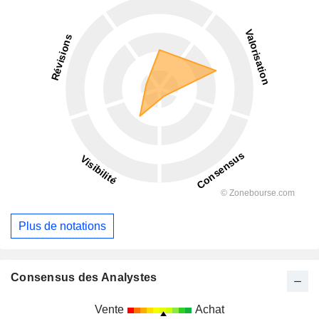
Plus de notations
Consensus des Analystes
Vente
Achat