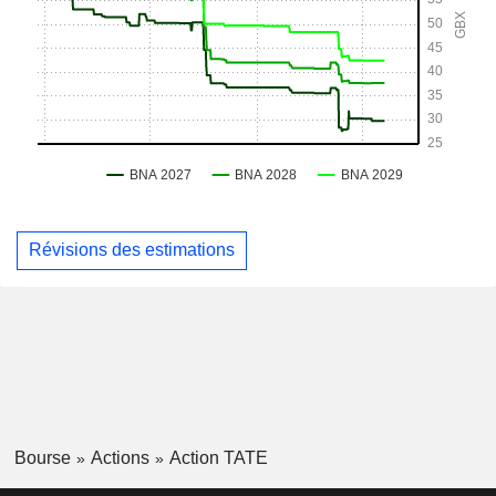
Révisions des estimations
Bourse
Actions
Action TATE