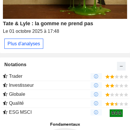
Tate & Lyle : la gomme ne prend pas
Le 01 octobre 2025 à 17:48
Plus d'analyses
Notations
Trader
Investisseur
Globale
Qualité
ESG MSCI
AAA