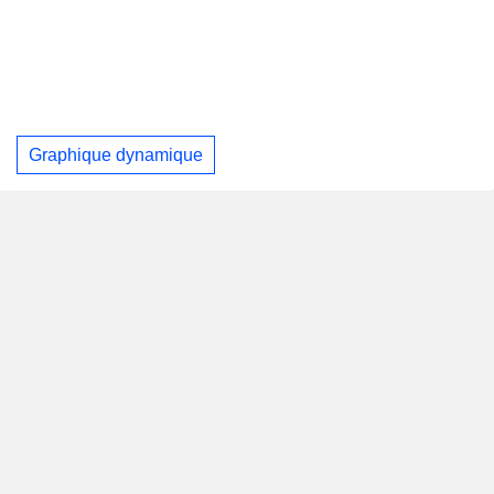
Graphique dynamique