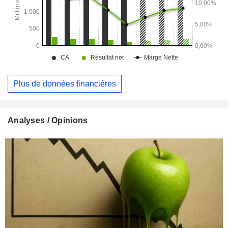
Plus de données financières
Analyses / Opinions