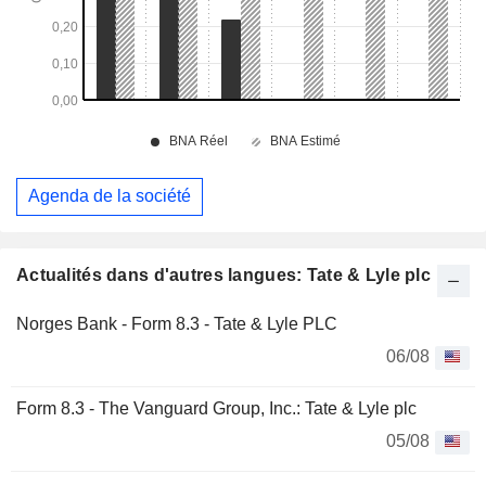
Agenda de la société
Actualités dans d'autres langues: Tate & Lyle plc
Norges Bank - Form 8.3 - Tate & Lyle PLC
06/08
Form 8.3 - The Vanguard Group, Inc.: Tate & Lyle plc
05/08