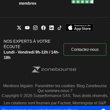
membres
NOS EXPERTS À VOTRE
ÉCOUTE
Contactez-nous
Lundi - Vendredi 9h-12h / 14h-
18h
Mentions légales
Paramétrer les cookies
Blog Zonebourse
Qui sommes-nous ?
Copyright © 2026 Surperformance SAS. Tous droits réservés.
Les cotations sont fournies par Factset, Morningstar et S&P
Capital IQ