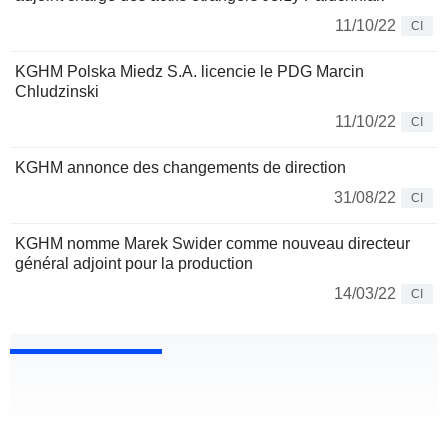
11/10/22
CI
KGHM Polska Miedz S.A. licencie le PDG Marcin
Chludzinski
11/10/22
CI
KGHM annonce des changements de direction
31/08/22
CI
KGHM nomme Marek Swider comme nouveau directeur
général adjoint pour la production
14/03/22
CI