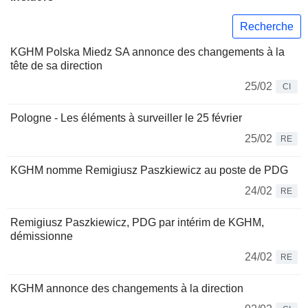
Recherche
KGHM Polska Miedz SA annonce des changements à la
tête de sa direction
25/02
CI
Pologne - Les éléments à surveiller le 25 février
25/02
RE
KGHM nomme Remigiusz Paszkiewicz au poste de PDG
24/02
RE
Remigiusz Paszkiewicz, PDG par intérim de KGHM,
démissionne
24/02
RE
KGHM annonce des changements à la direction