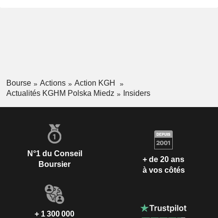
Bourse
Actions
Action KGH
Actualités KGHM Polska Miedz
Insiders
N°1 du Conseil
+ de 20 ans
Boursier
à vos côtés
+ 1 300 000