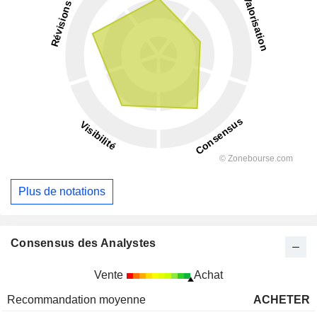
Plus de notations
Consensus des Analystes
Vente
Achat
Recommandation moyenne
ACHETER