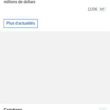
millions de dollars
11/06
MT
Plus d'actualités
Cotations