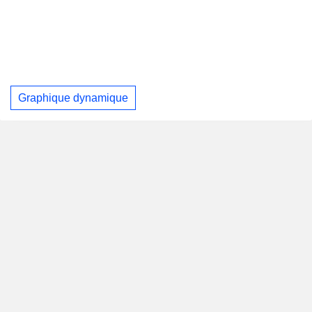
Graphique dynamique