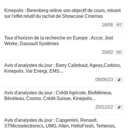
Kinepolis : Berenberg relève son objectif de cours, misant
sur l'effet relutif du rachat de Showcase Cinemas
16/06
MT
Tour d'horizon de la recherche en Europe : Accor, Jost
Werke, Dassault Systèmes
20/02
RE
Avis d'analystes du jour : Barry Callebaut, Ageas,Carbios,
Kinepolis, Var Energi, EMS...
08/06/23
Avis d'analystes du jour : Crédit Agricole, BioMérieux,
Bénéteau, Cosmo, Crédit Suisse, Kinepolis...
20/12/22
Avis d'analystes du jour : Capgemini, Renault,
STMicroelectronics, UMG, Alten, HelloFresh, Temenos,