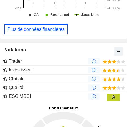
Plus de données financières
Notations
Trader
Investisseur
Globale
Qualité
ESG MSCI
A