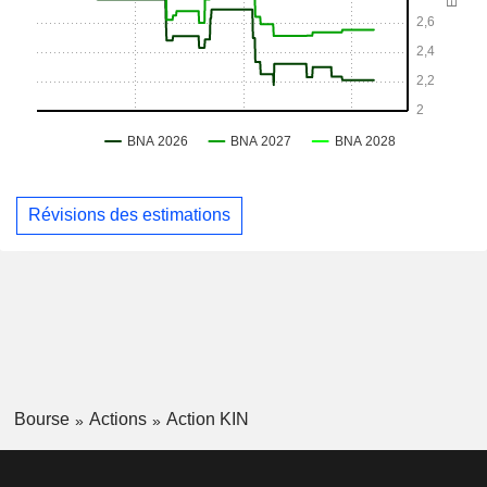
Révisions des estimations
Bourse
Actions
Action KIN