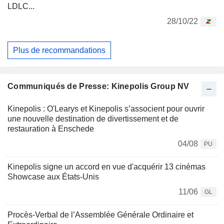
LDLC...
28/10/22
Plus de recommandations
Communiqués de Presse: Kinepolis Group NV
Kinepolis : O'Learys et Kinepolis s’associent pour ouvrir
une nouvelle destination de divertissement et de
restauration à Enschede
04/08
PU
Kinepolis signe un accord en vue d'acquérir 13 cinémas
Showcase aux États-Unis
11/06
GL
Procès-Verbal de l’Assemblée Générale Ordinaire et