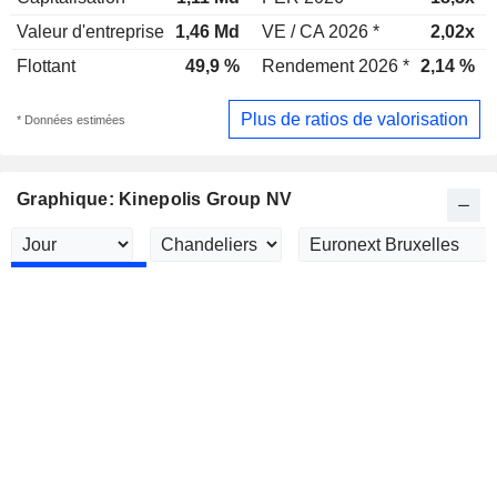
Valeur d'entreprise
1,46 Md
VE / CA 2026 *
2,02x
Flottant
49,9 %
Rendement 2026 *
2,14 %
Plus de ratios de valorisation
* Données estimées
Graphique: Kinepolis Group NV