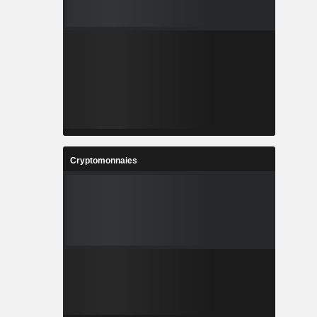
Cryptomonnaies