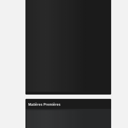
Matières Premières