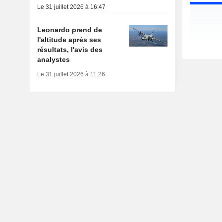
Le 31 juillet 2026 à 16:47
Leonardo prend de
l'altitude après ses
résultats, l'avis des
analystes
Le 31 juillet 2026 à 11:26