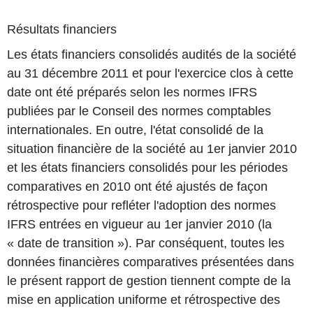
Résultats financiers
Les états financiers consolidés audités de la société
au 31 décembre 2011 et pour l'exercice clos à cette
date ont été préparés selon les normes IFRS
publiées par le Conseil des normes comptables
internationales. En outre, l'état consolidé de la
situation financière de la société au 1er janvier 2010
et les états financiers consolidés pour les périodes
comparatives en 2010 ont été ajustés de façon
rétrospective pour refléter l'adoption des normes
IFRS entrées en vigueur au 1er janvier 2010 (la
« date de transition »). Par conséquent, toutes les
données financières comparatives présentées dans
le présent rapport de gestion tiennent compte de la
mise en application uniforme et rétrospective des