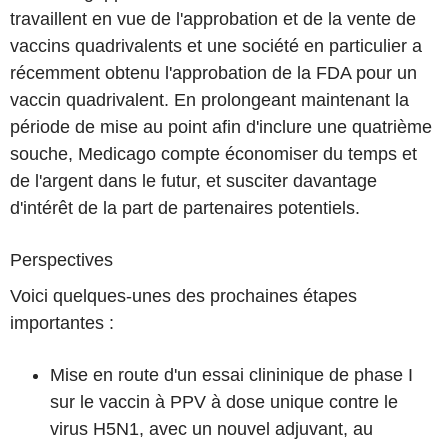
travaillent en vue de l'approbation et de la vente de
vaccins quadrivalents et une société en particulier a
récemment obtenu l'approbation de la FDA pour un
vaccin quadrivalent. En prolongeant maintenant la
période de mise au point afin d'inclure une quatrième
souche, Medicago compte économiser du temps et
de l'argent dans le futur, et susciter davantage
d'intérêt de la part de partenaires potentiels.
Perspectives
Voici quelques-unes des prochaines étapes
importantes :
Mise en route d'un essai clininique de phase I
sur le vaccin à PPV à dose unique contre le
virus H5N1, avec un nouvel adjuvant, au