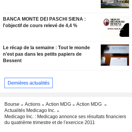
BANCA MONTE DEI PASCHI SIENA :
l'objectif de cours relevé de 4,4 %
Le récap de la semaine : Tout le monde
n'est pas dans les petits papiers de
Bessent
Dernières actualités
Bourse
Actions
Action MDG
Action MDG
Actualités Medicago Inc.
Medicago Inc. : Medicago annonce ses résultats financiers
du quatrième trimestre et de l'exercice 2011