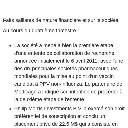
Faits saillants de nature financière et sur la société
Au cours du quatrième trimestre :
La société a mené à bien la première étape
d'une entente de collaboration de recherche,
annoncée initialement le 6 avril 2011, avec l'une
des dix principales sociétés pharmaceutiques
mondiales pour la mise au point d'un vaccin
candidat à PPV non-influenza. Le partenaire de
Medicago a indiqué son intention de procéder à
la deuxième étape de l'entente.
Philip Morris Investments B.V. a exercé son droit
préférentiel de souscription et conclu un
placement privé de 22,5 M$ qui a consisté en