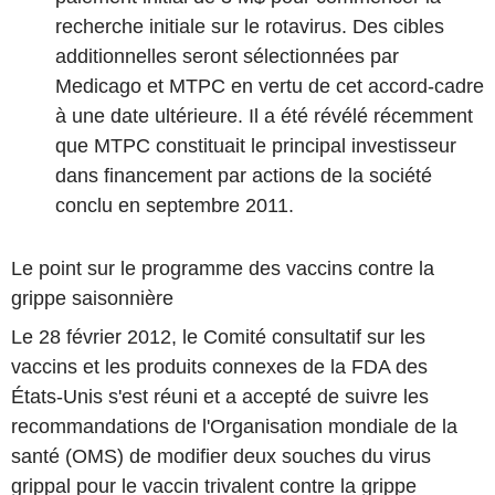
recherche initiale sur le rotavirus. Des cibles
additionnelles seront sélectionnées par
Medicago et MTPC en vertu de cet accord-cadre
à une date ultérieure. Il a été révélé récemment
que MTPC constituait le principal investisseur
dans financement par actions de la société
conclu en septembre 2011.
Le point sur le programme des vaccins contre la
grippe saisonnière
Le 28 février 2012, le Comité consultatif sur les
vaccins et les produits connexes de la FDA des
États-Unis s'est réuni et a accepté de suivre les
recommandations de l'Organisation mondiale de la
santé (OMS) de modifier deux souches du virus
grippal pour le vaccin trivalent contre la grippe