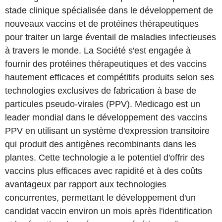
stade clinique spécialisée dans le développement de
nouveaux vaccins et de protéines thérapeutiques
pour traiter un large éventail de maladies infectieuses
à travers le monde. La Société s'est engagée à
fournir des protéines thérapeutiques et des vaccins
hautement efficaces et compétitifs produits selon ses
technologies exclusives de fabrication à base de
particules pseudo-virales (PPV). Medicago est un
leader mondial dans le développement des vaccins
PPV en utilisant un système d'expression transitoire
qui produit des antigènes recombinants dans les
plantes. Cette technologie a le potentiel d'offrir des
vaccins plus efficaces avec rapidité et à des coûts
avantageux par rapport aux technologies
concurrentes, permettant le développement d'un
candidat vaccin environ un mois après l'identification