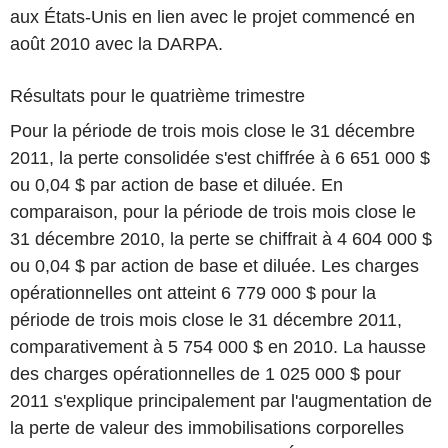
aux États-Unis en lien avec le projet commencé en
août 2010 avec la DARPA.
Résultats pour le quatrième trimestre
Pour la période de trois mois close le 31 décembre
2011, la perte consolidée s'est chiffrée à 6 651 000 $
ou 0,04 $ par action de base et diluée. En
comparaison, pour la période de trois mois close le
31 décembre 2010, la perte se chiffrait à 4 604 000 $
ou 0,04 $ par action de base et diluée. Les charges
opérationnelles ont atteint 6 779 000 $ pour la
période de trois mois close le 31 décembre 2011,
comparativement à 5 754 000 $ en 2010. La hausse
des charges opérationnelles de 1 025 000 $ pour
2011 s'explique principalement par l'augmentation de
la perte de valeur des immobilisations corporelles