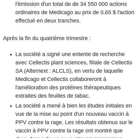
l'émission d'un total de de 34 550 000 actions
ordinaires de Medicago au prix de 0,65 $ l'action
effectué en deux tranches.
Après la fin du quatrième trimestre :
La société a signé une entente de recherche
avec Cellectis plant sciences, filiale de Cellectis
SA (Alternext : ALCLS), en vertu de laquelle
Medicago et Cellectis collaboreront à
l'amélioration des protéines thérapeutiques
extraites des feuilles de tabac.
La société a mené à bien les études initiales en
vue de la mise au point d'un nouveau vaccin à
PPV contre la rage. Les résultats obtenus sur le
vaccin à PPV contre la rage ont montré que