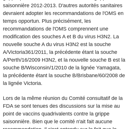
saisonnière 2012-2013. D'autres autorités sanitaires
devraient adopter les recommandations de l'OMS en
temps opportun. Plus précisément, les
recommandations de l'OMS comprennent une
modification des souches A et B du virus H3N2. La
nouvelle souche A du virus H3N2 est la souche
A/Victoria361/2011, la précédente étant la souche
A/Perth/16/2009 H3N2, et la nouvelle souche B est la
souche B/Wisconsin/1/2010 de la lignée Yamagata,
la précédente étant la souche B/Brisbane/60/2008 de
la lignée Victoria.
Lors de la même réunion du Comité consultatif de la
FDA se sont tenues des discussions sur la mise au
point de vaccins quadrivalents contre la grippe
saisonnière. Bien que le comité n'ait fait aucune