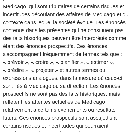
Medicago, qui sont tributaires de certains risques et
incertitudes découlant des affaires de Medicago et du
contexte dans lequel la société évolue. Les énoncés
contenus dans les présentes qui ne constituent pas
des faits historiques peuvent être interprétés comme
étant des énoncés prospectifs. Ces énoncés
s'accompagnent fréquemment de termes tels que :
« prévoir », « croire », « planifier », « estimer »,
« prédire », « projeter » et autres termes ou
expressions analogues, dans la mesure où ceux-ci
sont liés à Medicago ou sa direction. Les énoncés
prospectifs ne sont pas des faits historiques, mais
reflètent les attentes actuelles de Medicago
relativement à certains évènements ou résultats
futurs. Ces énoncés prospectifs sont assujettis à
certains risques et incertitudes qui pourraient