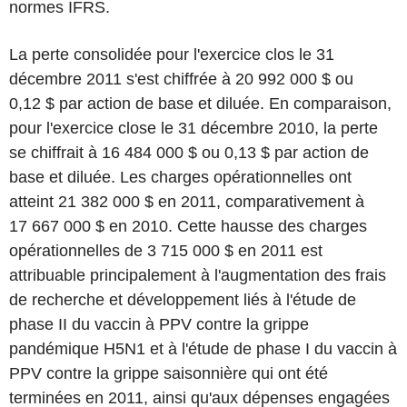
normes IFRS.
La perte consolidée pour l'exercice clos le 31
décembre 2011 s'est chiffrée à 20 992 000 $ ou
0,12 $ par action de base et diluée. En comparaison,
pour l'exercice close le 31 décembre 2010, la perte
se chiffrait à 16 484 000 $ ou 0,13 $ par action de
base et diluée. Les charges opérationnelles ont
atteint 21 382 000 $ en 2011, comparativement à
17 667 000 $ en 2010. Cette hausse des charges
opérationnelles de 3 715 000 $ en 2011 est
attribuable principalement à l'augmentation des frais
de recherche et développement liés à l'étude de
phase II du vaccin à PPV contre la grippe
pandémique H5N1 et à l'étude de phase I du vaccin à
PPV contre la grippe saisonnière qui ont été
terminées en 2011, ainsi qu'aux dépenses engagées