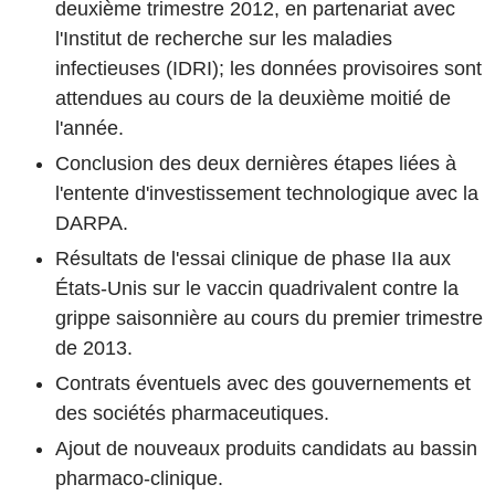
deuxième trimestre 2012, en partenariat avec
l'Institut de recherche sur les maladies
infectieuses (IDRI); les données provisoires sont
attendues au cours de la deuxième moitié de
l'année.
Conclusion des deux dernières étapes liées à
l'entente d'investissement technologique avec la
DARPA.
Résultats de l'essai clinique de phase IIa aux
États-Unis sur le vaccin quadrivalent contre la
grippe saisonnière au cours du premier trimestre
de 2013.
Contrats éventuels avec des gouvernements et
des sociétés pharmaceutiques.
Ajout de nouveaux produits candidats au bassin
pharmaco-clinique.