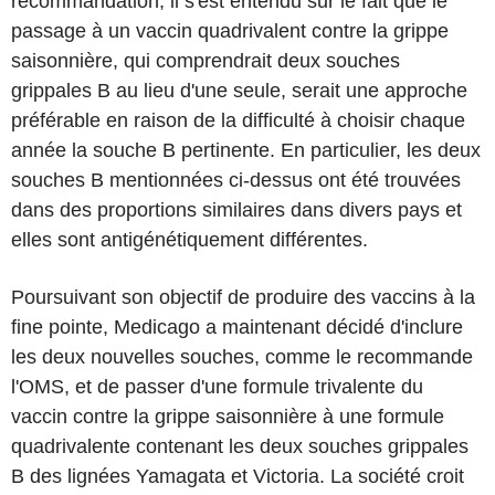
recommandation, il s'est entendu sur le fait que le
passage à un vaccin quadrivalent contre la grippe
saisonnière, qui comprendrait deux souches
grippales B au lieu d'une seule, serait une approche
préférable en raison de la difficulté à choisir chaque
année la souche B pertinente. En particulier, les deux
souches B mentionnées ci-dessus ont été trouvées
dans des proportions similaires dans divers pays et
elles sont antigénétiquement différentes.
Poursuivant son objectif de produire des vaccins à la
fine pointe, Medicago a maintenant décidé d'inclure
les deux nouvelles souches, comme le recommande
l'OMS, et de passer d'une formule trivalente du
vaccin contre la grippe saisonnière à une formule
quadrivalente contenant les deux souches grippales
B des lignées Yamagata et Victoria. La société croit