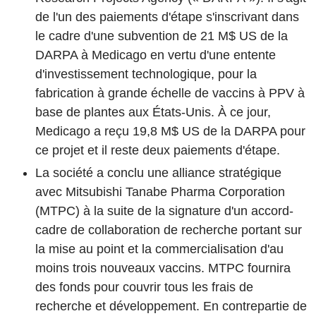
de l'un des paiements d'étape s'inscrivant dans
le cadre d'une subvention de 21 M$ US de la
DARPA à Medicago en vertu d'une entente
d'investissement technologique, pour la
fabrication à grande échelle de vaccins à PPV à
base de plantes aux États-Unis. À ce jour,
Medicago a reçu 19,8 M$ US de la DARPA pour
ce projet et il reste deux paiements d'étape.
La société a conclu une alliance stratégique
avec Mitsubishi Tanabe Pharma Corporation
(MTPC) à la suite de la signature d'un accord-
cadre de collaboration de recherche portant sur
la mise au point et la commercialisation d'au
moins trois nouveaux vaccins. MTPC fournira
des fonds pour couvrir tous les frais de
recherche et développement. En contrepartie de