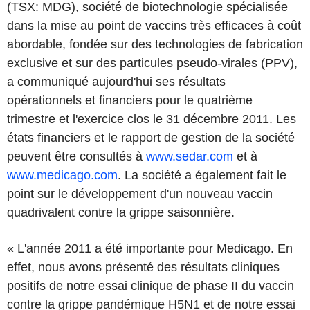
(TSX: MDG), société de biotechnologie spécialisée
dans la mise au point de vaccins très efficaces à coût
abordable, fondée sur des technologies de fabrication
exclusive et sur des particules pseudo-virales (PPV),
a communiqué aujourd'hui ses résultats
opérationnels et financiers pour le quatrième
trimestre et l'exercice clos le 31 décembre 2011. Les
états financiers et le rapport de gestion de la société
peuvent être consultés à
www.sedar.com
et à
www.medicago.com
. La société a également fait le
point sur le développement d'un nouveau vaccin
quadrivalent contre la grippe saisonnière.
« L'année 2011 a été importante pour Medicago. En
effet, nous avons présenté des résultats cliniques
positifs de notre essai clinique de phase II du vaccin
contre la grippe pandémique H5N1 et de notre essai