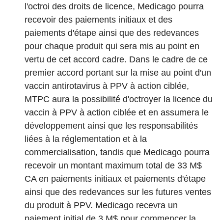
l'octroi des droits de licence, Medicago pourra
recevoir des paiements initiaux et des
paiements d'étape ainsi que des redevances
pour chaque produit qui sera mis au point en
vertu de cet accord cadre. Dans le cadre de ce
premier accord portant sur la mise au point d'un
vaccin antirotavirus à PPV à action ciblée,
MTPC aura la possibilité d'octroyer la licence du
vaccin à PPV à action ciblée et en assumera le
développement ainsi que les responsabilités
liées à la réglementation et à la
commercialisation, tandis que Medicago pourra
recevoir un montant maximum total de 33 M$
CA en paiements initiaux et paiements d'étape
ainsi que des redevances sur les futures ventes
du produit à PPV. Medicago recevra un
paiement initial de 3 M$ pour commencer la