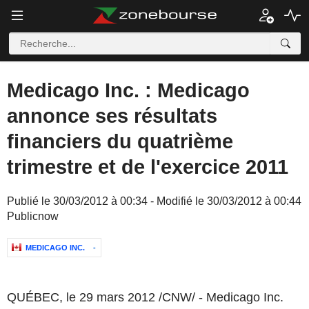
Medicago Inc. : Medicago
annonce ses résultats
financiers du quatrième
trimestre et de l'exercice 2011
Publié le 30/03/2012 à 00:34 - Modifié le 30/03/2012 à 00:44
Publicnow
MEDICAGO INC.
-
QUÉBEC, le 29 mars 2012 /CNW/ - Medicago Inc.