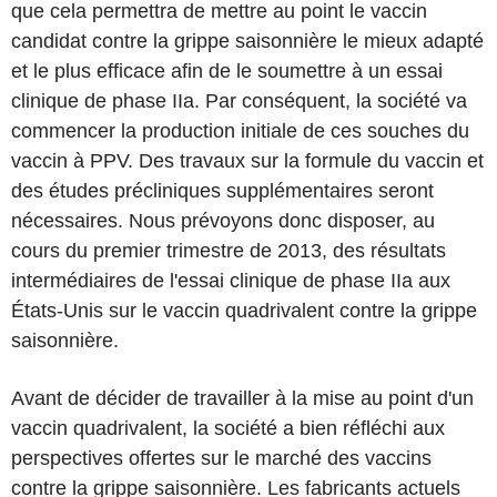
que cela permettra de mettre au point le vaccin
candidat contre la grippe saisonnière le mieux adapté
et le plus efficace afin de le soumettre à un essai
clinique de phase IIa. Par conséquent, la société va
commencer la production initiale de ces souches du
vaccin à PPV. Des travaux sur la formule du vaccin et
des études précliniques supplémentaires seront
nécessaires. Nous prévoyons donc disposer, au
cours du premier trimestre de 2013, des résultats
intermédiaires de l'essai clinique de phase IIa aux
États-Unis sur le vaccin quadrivalent contre la grippe
saisonnière.
Avant de décider de travailler à la mise au point d'un
vaccin quadrivalent, la société a bien réfléchi aux
perspectives offertes sur le marché des vaccins
contre la grippe saisonnière. Les fabricants actuels