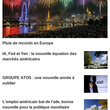
Pluie de records en Europe
IA, Fed et Yen : la nouvelle équation des
marchés américains
GROUPE ATOS : une nouvelle année à
oublier
L'emploi américain bat de l'aile, bonne
nouvelle pour la politique monétaire