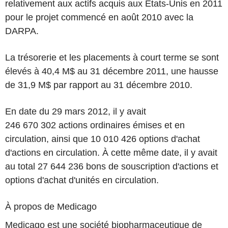
relativement aux actifs acquis aux États-Unis en 2011
pour le projet commencé en août 2010 avec la
DARPA.
La trésorerie et les placements à court terme se sont
élevés à 40,4 M$ au 31 décembre 2011, une hausse
de 31,9 M$ par rapport au 31 décembre 2010.
En date du 29 mars 2012, il y avait
246 670 302 actions ordinaires émises et en
circulation, ainsi que 10 010 426 options d'achat
d'actions en circulation. À cette même date, il y avait
au total 27 644 236 bons de souscription d'actions et
options d'achat d'unités en circulation.
À propos de Medicago
Medicago est une société biopharmaceutique de