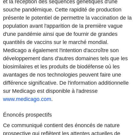
et la réception des séquences génétiques d'une
souche pandémique. Cette rapidité de production
présente le potentiel de permettre la vaccination de la
population avant l'apparition de la première vague
d'une pandémie ainsi que de fournir de grandes
quantités de vaccins sur le marché mondial.
Medicago a également l'intention d'accroître son
développement dans d'autres domaines tels que les
biosimilaires et les produits de biodéfense où les
avantages de nos technologies peuvent faire une
différence significative. De l'information additionnelle
sur Medicago est disponible à l'adresse
www.medicago.com
.
Énoncés prospectifs
Ce communiqué contient des énoncés de nature
prospective qui reflètent les attentes actuelles de