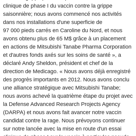
clinique de phase I du vaccin contre la grippe
saisonnière; nous avons commencé nos activités
dans nos installations d'une superficie de
97 000 pieds carrés en Caroline du Nord, et nous
avons obtenu plus de 65 M$ grâce à un placement
en actions de Mitsubishi Tanabe Pharma Corporation
et d'autres fonds axés sur les soins de santé », a
déclaré Andy Sheldon, président et chef de la
direction de Medicago. « Nous avons déjà enregistré
des progrès importants en 2012. Nous avons conclu
une alliance stratégique avec Mitsubishi Tanabe;
nous avons achevé la quatrième étape du projet avec
la Defense Advanced Research Projects Agency
(DARPA) et nous avons fait avancer notre vaccin
candidat contre la rage. Nous prévoyons continuer
sur notre lancée avec la mise en route d'un essai