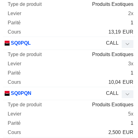
Produits Exotiques
2x
1
13,19
EUR
SQ0PQL
CALL
Produits Exotiques
3x
1
10,04
EUR
SQ0PQN
CALL
Produits Exotiques
5x
1
2,500
EUR