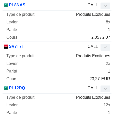
PL8NAS
CALL
Produits Exotiques
8x
1
2.05 / 2.07
SV7T7T
CALL
Produits Exotiques
2x
1
23,27
EUR
PL12DQ
CALL
Produits Exotiques
12x
1