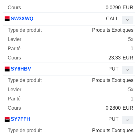
0,0290
EUR
SW3XWQ
CALL
Produits Exotiques
5x
1
23,33
EUR
SY6HBV
PUT
Produits Exotiques
-5x
1
0,2800
EUR
SY7FFH
PUT
Produits Exotiques