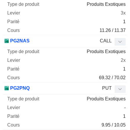
Produits Exotiques
3x
1
11.26 / 11.37
PG2NAS
CALL
Produits Exotiques
2x
1
69.32 / 70.02
PG2PNQ
PUT
Produits Exotiques
-
1
9.95 / 10.05