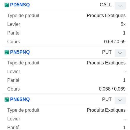
Type
PD5NSQ
CALL
de
Produits Exotiques
Mnemo
Type
produit
Levier
Parité
Cours
5x
1
0.68 / 0.69
PN5PNQ
PUT
Produits Exotiques
-
1
0.068 / 0.069
PN6SNQ
PUT
Produits Exotiques
-
1