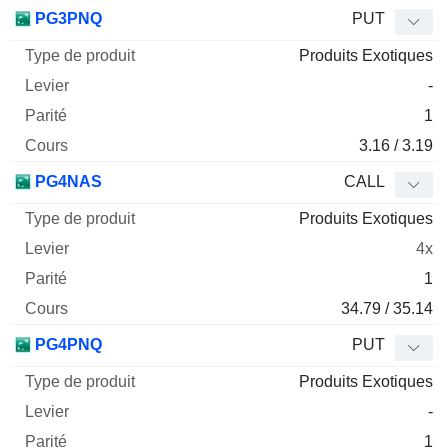
PG3PNQ
PUT
Produits Exotiques
-
1
3.16 / 3.19
PG4NAS
CALL
Produits Exotiques
4x
1
34.79 / 35.14
PG4PNQ
PUT
Produits Exotiques
-
1