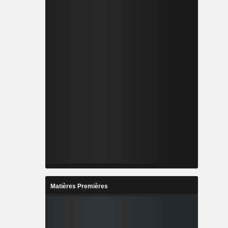
Matières Premières