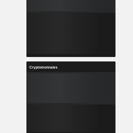
Cryptomonnaies