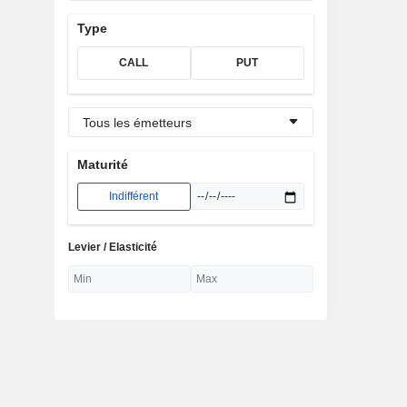
Type
CALL
PUT
Tous les émetteurs
Maturité
Indifférent
Levier / Elasticité