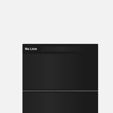
Ma Liste