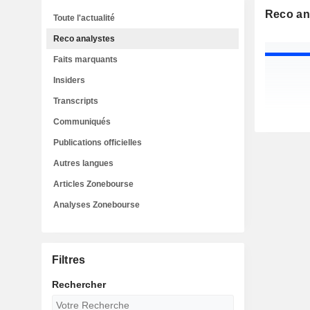
Reco an
Toute l'actualité
Reco analystes
Faits marquants
Insiders
Transcripts
Communiqués
Publications officielles
Autres langues
Articles Zonebourse
Analyses Zonebourse
Filtres
Rechercher