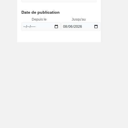
Date de publication
Depuis le
Jusqu'au