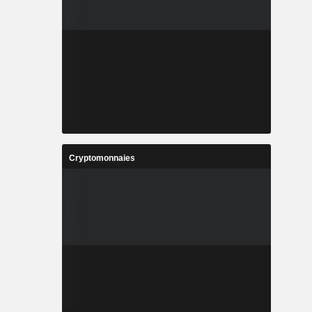
Cryptomonnaies