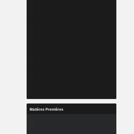
Matières Premières