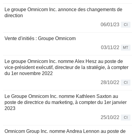
Le groupe Omnicom Inc. annonce des changements de
direction
06/01/23
CI
Vente d'initiés : Groupe Omnicom
03/11/22
MT
Le groupe Omnicom Inc. nomme Alex Hesz au poste de
vice-président exécutif, directeur de la stratégie, à compter
du 1er novembre 2022
28/10/22
CI
Le Groupe Omnicom Inc. nomme Kathleen Saxton au
poste de directrice du marketing, à compter du 1er janvier
2023
25/10/22
CI
Omnicom Group Inc. nomme Andrea Lennon au poste de