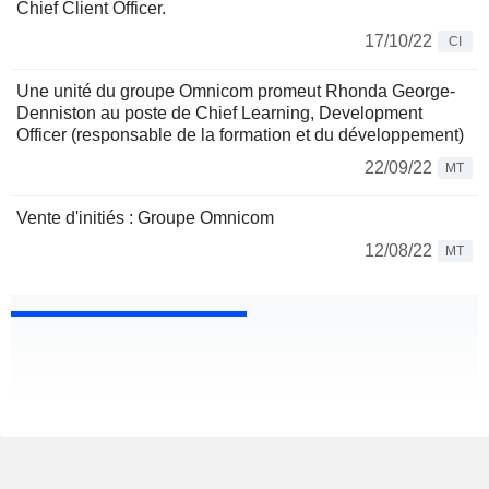
Chief Client Officer.
17/10/22
CI
Une unité du groupe Omnicom promeut Rhonda George-
Denniston au poste de Chief Learning, Development
Officer (responsable de la formation et du développement)
22/09/22
MT
Vente d'initiés : Groupe Omnicom
12/08/22
MT