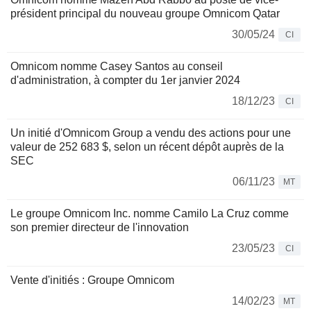
président principal du nouveau groupe Omnicom Qatar
30/05/24
CI
Omnicom nomme Casey Santos au conseil
d'administration, à compter du 1er janvier 2024
18/12/23
CI
Un initié d'Omnicom Group a vendu des actions pour une
valeur de 252 683 $, selon un récent dépôt auprès de la
SEC
06/11/23
MT
Le groupe Omnicom Inc. nomme Camilo La Cruz comme
son premier directeur de l'innovation
23/05/23
CI
Vente d'initiés : Groupe Omnicom
14/02/23
MT