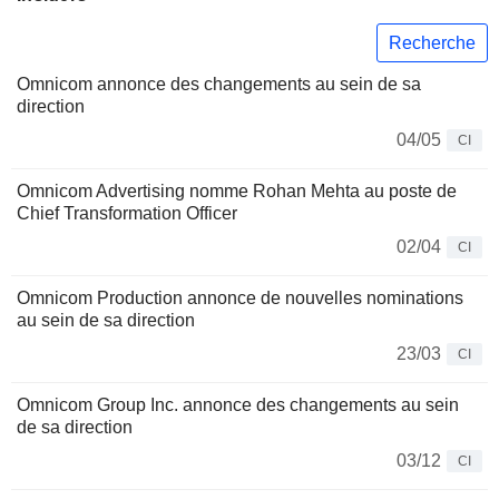
Recherche
Omnicom annonce des changements au sein de sa
direction
04/05
CI
Omnicom Advertising nomme Rohan Mehta au poste de
Chief Transformation Officer
02/04
CI
Omnicom Production annonce de nouvelles nominations
au sein de sa direction
23/03
CI
Omnicom Group Inc. annonce des changements au sein
de sa direction
03/12
CI